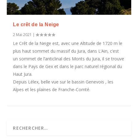
Le crêt de la Neige
2 Mai 2021
|
Le Crêt de la Neige est, avec une Altitude de 1720 m le
plus haut sommet du massif du Jura, dans L’Ain, c’est
un sommet de l’anticlinal des Monts du Jura, il se trouve
dans le Pays de Gex et dans le parc naturel régional du
Haut Jura.
Depuis Lélex, belle vue sur le bassin Genevois , les
Alpes et les plaines de Franche-Comté.