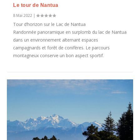
Le tour de Nantua
8 Mai 2022
|
Tour d’horizon sur le Lac de Nantua
Randonnée panoramique en surplomb du lac de Nantua
dans un environnement alternant espaces
campagnards et forêt de conifères. Le parcours
montagneux conserve un bon aspect sportif.