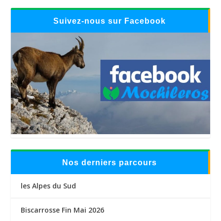
Suivez-nous sur Facebook
Nos derniers parcours
les Alpes du Sud
Biscarrosse Fin Mai 2026