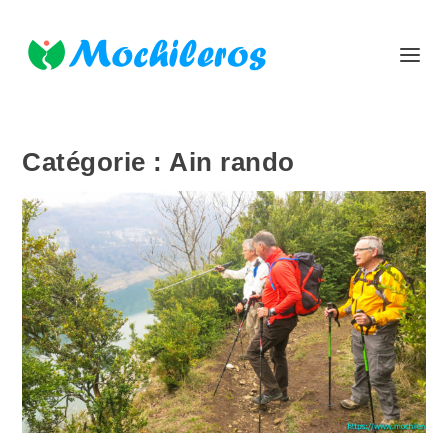
Catégorie :
Ain rando