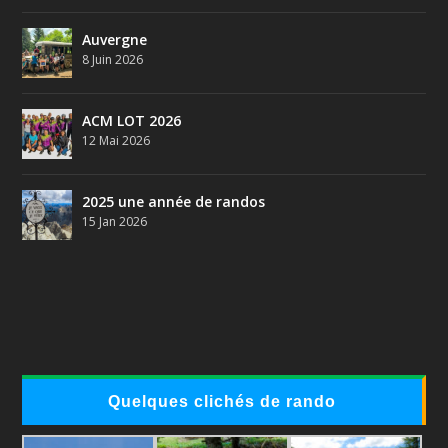
Auvergne
8 Juin 2026
ACM LOT 2026
12 Mai 2026
2025 une année de randos
15 Jan 2026
Quelques clichés de rando