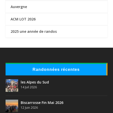
Auvergne
ACM LOT 2026
2025 une année de randos
Randonnées récentes
les Alpes du Sud
14 Juil 2026
Biscarrosse Fin Mai 2026
12 Juin 2026