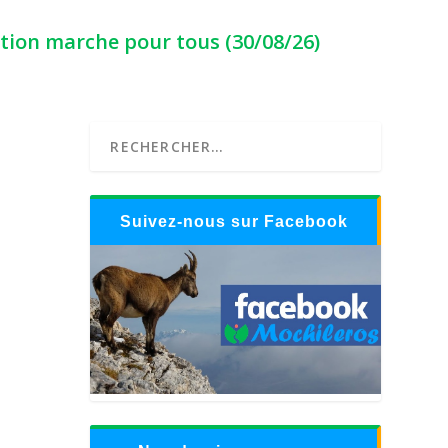
ption marche pour tous (30/08/26)
Suivez-nous sur Facebook