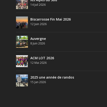
14 Juil 2026
Biscarrosse Fin Mai 2026
12 Juin 2026
Auvergne
8 Juin 2026
ACM LOT 2026
12 Mai 2026
2025 une année de randos
15 Jan 2026