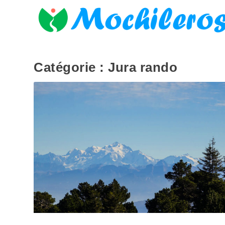
Catégorie :
Jura rando