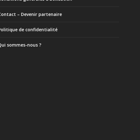
Contact – Devenir partenaire
Politique de confidentialité
Qui sommes-nous ?