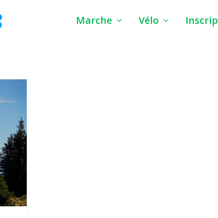
Marche
Vélo
Inscri