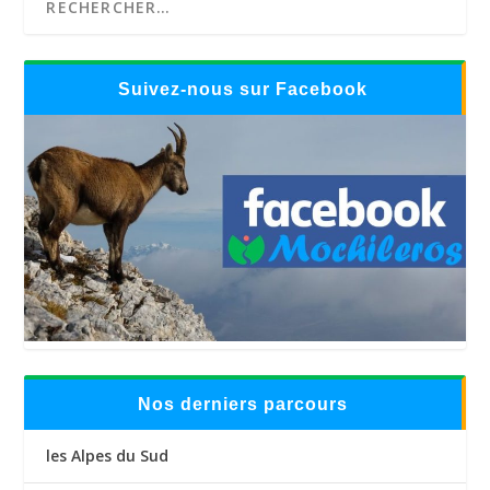
Suivez-nous sur Facebook
Nos derniers parcours
les Alpes du Sud