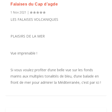
Falaises du Cap d’agde
1 Nov 2021
|
LES FALAISES VOLCANIQUES
PLAISIRS DE LA MER
Vue imprenable !
Si vous voulez profiter d’une belle vue sur les fonds
marins aux multiples tonalités de bleu, d’une balade en
front de mer pour admirer la Méditerranée, c’est par ici !