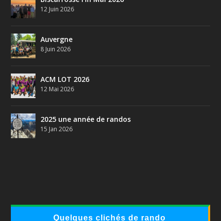
12 Juin 2026
Auvergne
8 Juin 2026
ACM LOT 2026
12 Mai 2026
2025 une année de randos
15 Jan 2026
Quelques clichés de rando