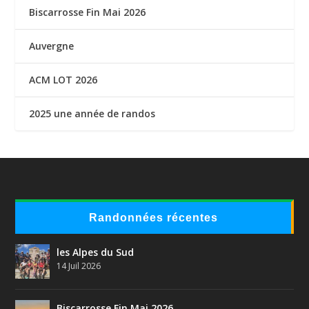
Biscarrosse Fin Mai 2026
Auvergne
ACM LOT 2026
2025 une année de randos
Randonnées récentes
les Alpes du Sud
14 Juil 2026
Biscarrosse Fin Mai 2026