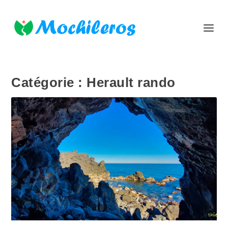
Catégorie :
Herault rando