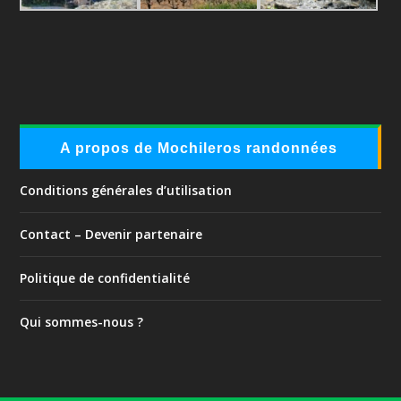
A propos de Mochileros randonnées
Conditions générales d’utilisation
Contact – Devenir partenaire
Politique de confidentialité
Qui sommes-nous ?