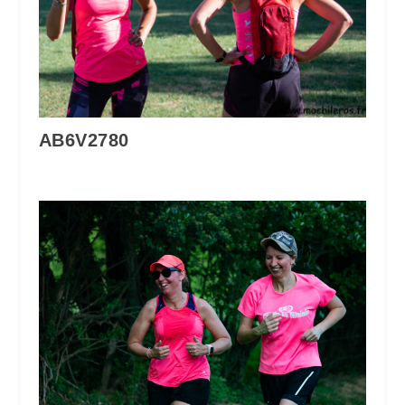
AB6V2780