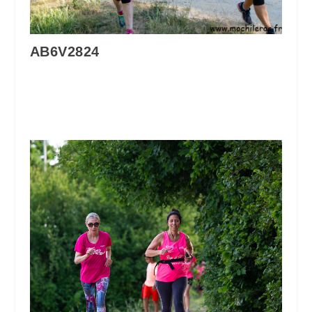
AB6V2824