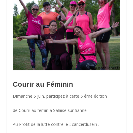
Courir au Féminin
Dimanche 5 Juin, participez à cette 5 éme édition
de Courir au fémin à Salaise sur Sanne.
Au Profit de la lutte contre le #cancerdusein .