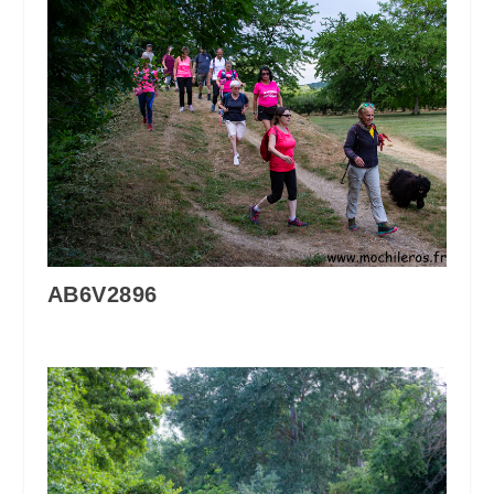
AB6V2896