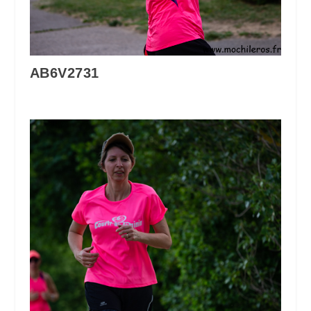
AB6V2731