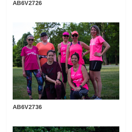
AB6V2726
AB6V2736