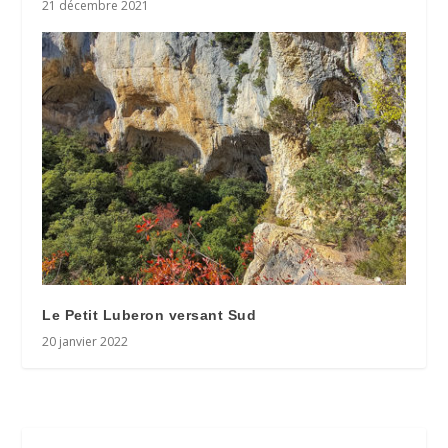
21 décembre 2021
Le Petit Luberon versant Sud
20 janvier 2022