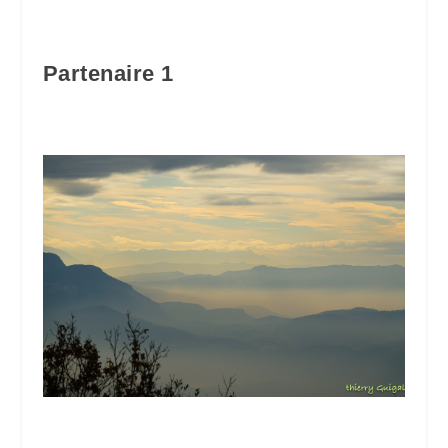
Partenaire 1