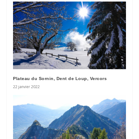
Plateau du Sornin, Dent de Loup, Vercors
22 janvier 2022