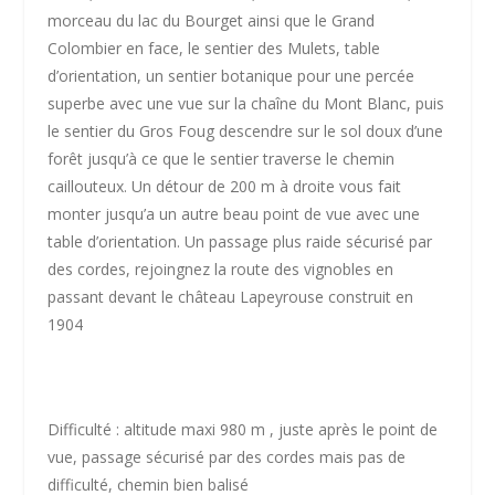
morceau du lac du Bourget ainsi que le Grand
Colombier en face, le sentier des Mulets, table
d’orientation, un sentier botanique pour une percée
superbe avec une vue sur la chaîne du Mont Blanc, puis
le sentier du Gros Foug descendre sur le sol doux d’une
forêt jusqu’à ce que le sentier traverse le chemin
caillouteux. Un détour de 200 m à droite vous fait
monter jusqu’a un autre beau point de vue avec une
table d’orientation. Un passage plus raide sécurisé par
des cordes, rejoingnez la route des vignobles en
passant devant le château Lapeyrouse construit en
1904
Difficulté : altitude maxi 980 m , juste après le point de
vue, passage sécurisé par des cordes mais pas de
difficulté, chemin bien balisé