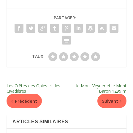
PARTAGER:
TAUX:
Les Crêtes des Opies et des
le Mont Veyrier et le Mont
Civadières
Baron 1299 m
Précédent
Suivant
ARTICLES SIMILAIRES