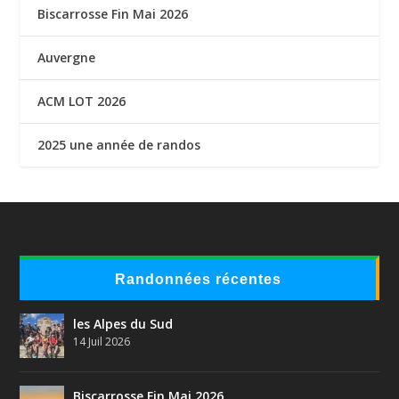
Biscarrosse Fin Mai 2026
Auvergne
ACM LOT 2026
2025 une année de randos
Randonnées récentes
les Alpes du Sud
14 Juil 2026
Biscarrosse Fin Mai 2026