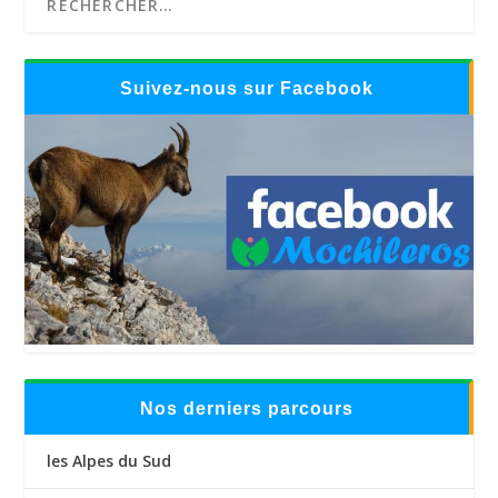
Suivez-nous sur Facebook
Nos derniers parcours
les Alpes du Sud