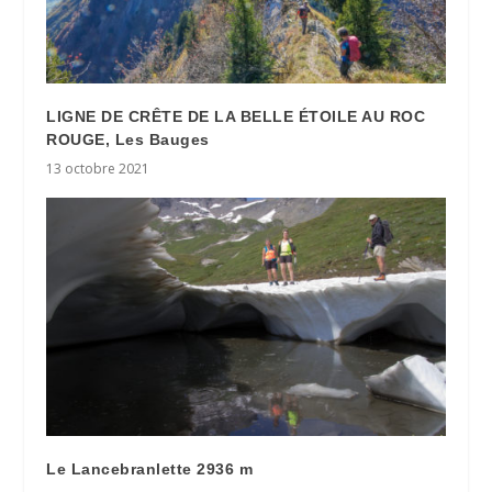
LIGNE DE CRÊTE DE LA BELLE ÉTOILE AU ROC
ROUGE, Les Bauges
13 octobre 2021
Le Lancebranlette 2936 m