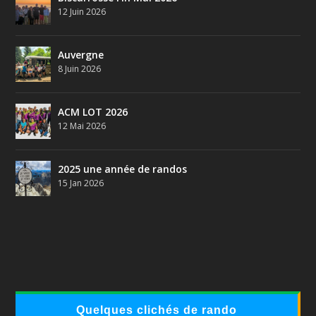
12 Juin 2026
Auvergne
8 Juin 2026
ACM LOT 2026
12 Mai 2026
2025 une année de randos
15 Jan 2026
Quelques clichés de rando