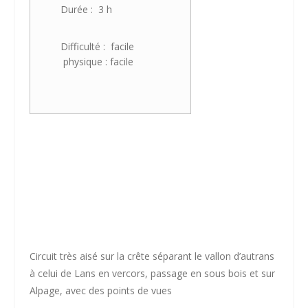
Durée : 3 h
Difficulté : facile
physique : facile
Circuit très aisé sur la crête séparant le vallon d’autrans
à celui de Lans en vercors, passage en sous bois et sur
Alpage, avec des points de vues