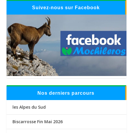
Suivez-nous sur Facebook
Nos derniers parcours
les Alpes du Sud
Biscarrosse Fin Mai 2026