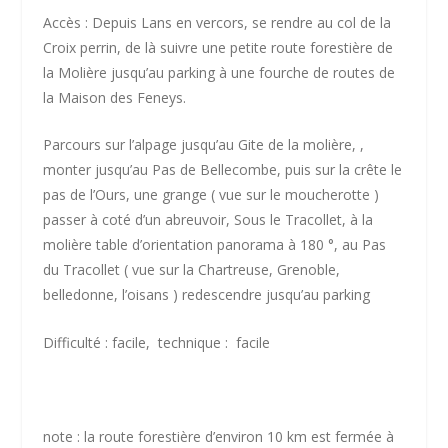
Accès : Depuis Lans en vercors, se rendre au col de la
Croix perrin, de là suivre une petite route forestière de
la Molière jusqu’au parking à une fourche de routes de
la Maison des Feneys.
Parcours sur l’alpage jusqu’au Gite de la molière, ,
monter jusqu’au Pas de Bellecombe, puis sur la crête le
pas de l’Ours, une grange ( vue sur le moucherotte )
passer à coté d’un abreuvoir, Sous le Tracollet, à la
molière table d’orientation panorama à 180 °, au Pas
du Tracollet ( vue sur la Chartreuse, Grenoble,
belledonne, l’oisans ) redescendre jusqu’au parking
Difficulté : facile, technique : facile
note : la route forestière d’environ 10 km est fermée à