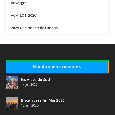
Auvergne
ACM LOT 2026
2025 une année de randos
Randonnées récentes
les Alpes du Sud
14 Juil 2026
Biscarrosse Fin Mai 2026
12 Juin 2026