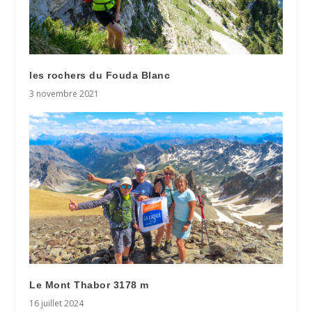
les rochers du Fouda Blanc
3 novembre 2021
Le Mont Thabor 3178 m
16 juillet 2024