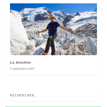
La Jonction
5 septembre 2021