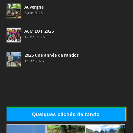
Auvergne
8 Juin 2026
ACM LOT 2026
12 Mai 2026
2025 une année de randos
15 Jan 2026
Quelques clichés de rando