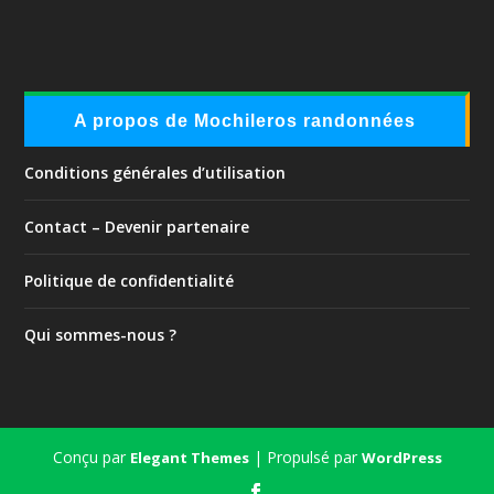
A propos de Mochileros randonnées
Conditions générales d’utilisation
Contact – Devenir partenaire
Politique de confidentialité
Qui sommes-nous ?
Conçu par
| Propulsé par
Elegant Themes
WordPress