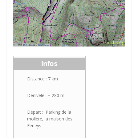
Infos
Distance : 7 km
Denivelé : + 280 m
Départ : Parking de la
molière, la maison des
Feneys