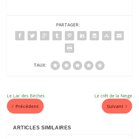
PARTAGER:
TAUX:
Le Lac des Bèches
Le crêt de la Neige
Précédent
Suivant
ARTICLES SIMILAIRES