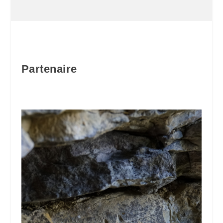
Partenaire