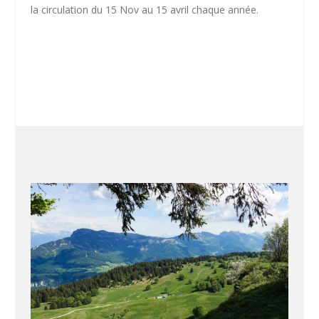
la circulation du 15 Nov au 15 avril chaque année.