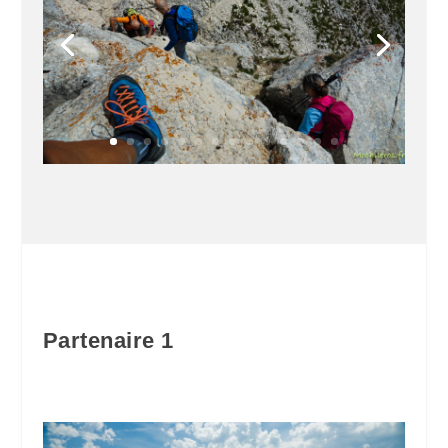
Partenaire 1