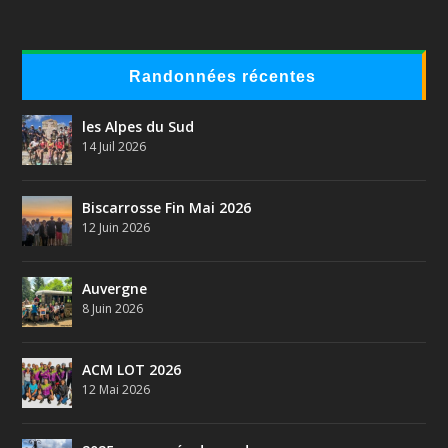
Randonnées récentes
les Alpes du Sud
14 Juil 2026
Biscarrosse Fin Mai 2026
12 Juin 2026
Auvergne
8 Juin 2026
ACM LOT 2026
12 Mai 2026