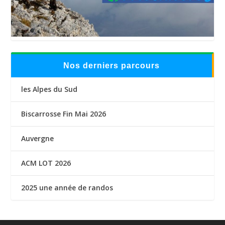
Nos derniers parcours
les Alpes du Sud
Biscarrosse Fin Mai 2026
Auvergne
ACM LOT 2026
2025 une année de randos