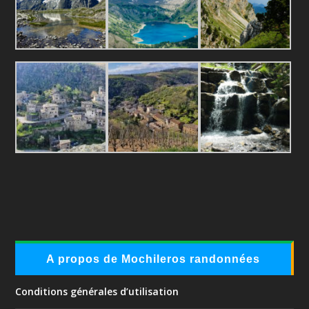
A propos de Mochileros randonnées
Conditions générales d’utilisation