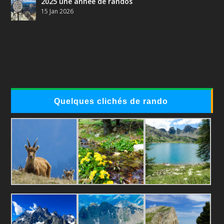
2025 une année de randos
15 Jan 2026
Quelques clichés de rando