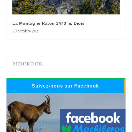
La Montagne Raton 1473 m, Diois
30 octobre 2021
Suivez-nous sur Facebook