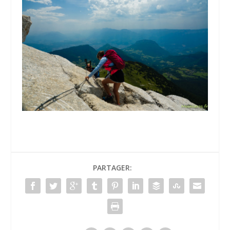
PARTAGER: