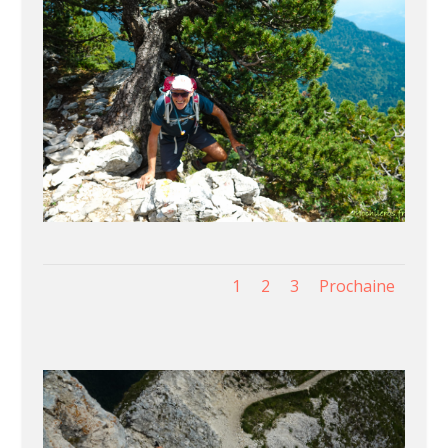
1
2
3
Prochaine