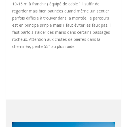
10-15 m à franchir ( équipé de cable ) il suffir de
regarder mais bien patinées quand même ,un sentier
parfois difficile à trouver dans la montée, le parcours
est en principe simple mais il faut éviter les faux pas. Il
faut parfois s’aider des mains dans certains passages
rocheux. Attention aux chutes de pierres dans la
cheminée, pente 55° au plus raide.