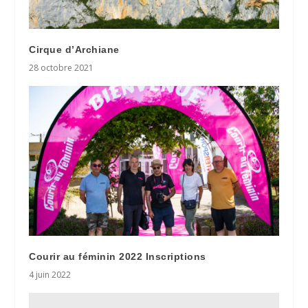
Cirque d’Archiane
28 octobre 2021
Courir au féminin 2022 Inscriptions
4 juin 2022