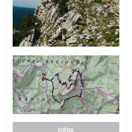
Infos