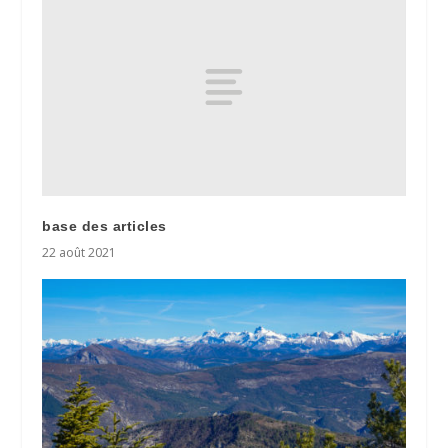
base des articles
22 août 2021