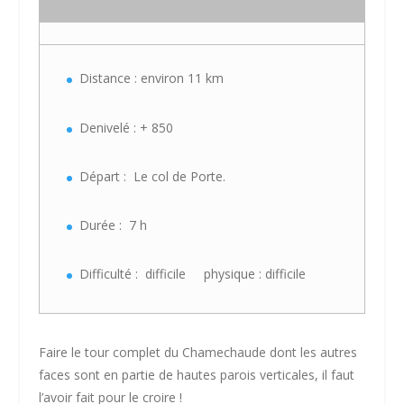
Distance : environ 11 km
Denivelé : + 850
Départ : Le col de Porte.
Durée : 7 h
Difficulté : difficile physique : difficile
Faire le tour complet du Chamechaude dont les autres
faces sont en partie de hautes parois verticales, il faut
l’avoir fait pour le croire !