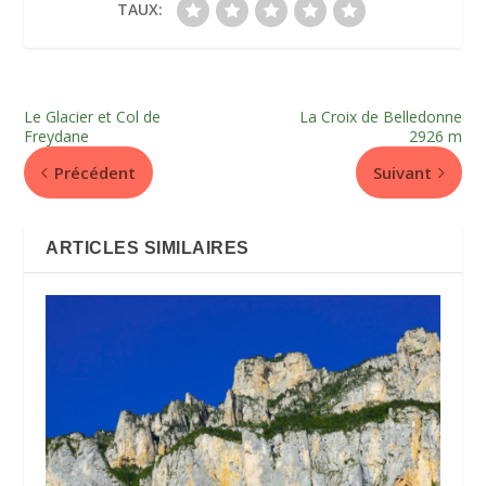
TAUX:
Le Glacier et Col de
La Croix de Belledonne
Freydane
2926 m
Précédent
Suivant
ARTICLES SIMILAIRES