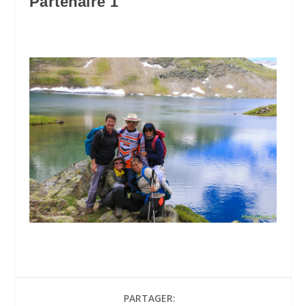
Partenaire 1
PARTAGER: