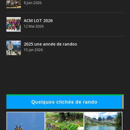
8 Juin 2026
ACM LOT 2026
12 Mai 2026
2025 une année de randos
15 Jan 2026
Quelques clichés de rando