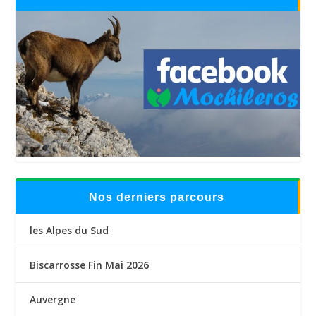
Nos derniers parcours
les Alpes du Sud
Biscarrosse Fin Mai 2026
Auvergne