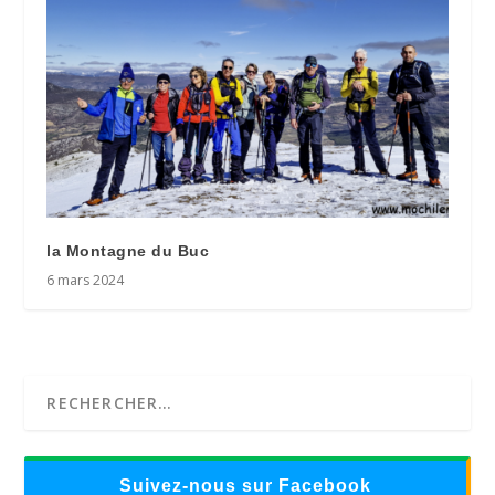
la Montagne du Buc
6 mars 2024
Suivez-nous sur Facebook