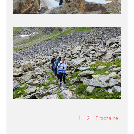
1
2
Prochaine