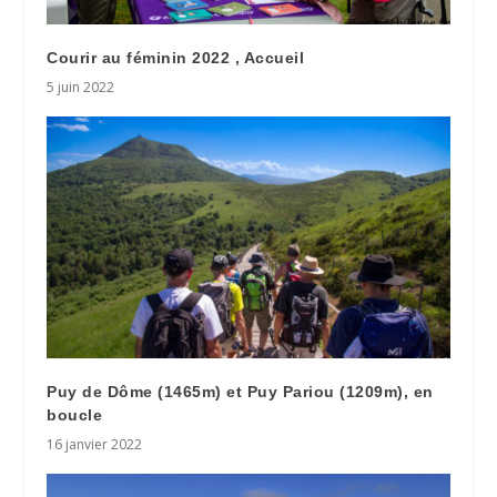
Courir au féminin 2022 , Accueil
5 juin 2022
Puy de Dôme (1465m) et Puy Pariou (1209m), en
boucle
16 janvier 2022