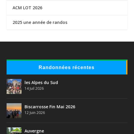
ACM LOT 2026
2025 une année de randos
Randonnées récentes
les Alpes du Sud
14 Juil 2026
Biscarrosse Fin Mai 2026
12 Juin 2026
Auvergne