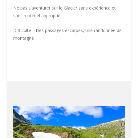
Ne pas s’aventurer sur le Glacier sans expérience et
sans matériel approprié.
Difficulté : Des passages escarpés, une randonnée de
montagne