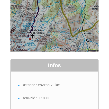
Infos
Distance : environ 20 km
Denivelé : +1030