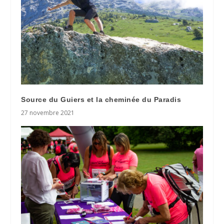
Source du Guiers et la cheminée du Paradis
27 novembre 2021