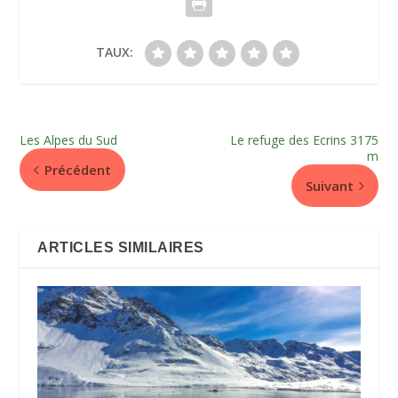
TAUX:
Les Alpes du Sud
Le refuge des Ecrins 3175
m
Précédent
Suivant
ARTICLES SIMILAIRES