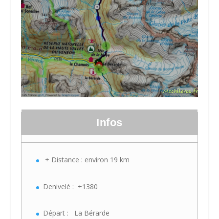
Infos
+ Distance : environ 19 km
Denivelé : +1380
Départ : La Bérarde