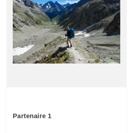
Partenaire 1