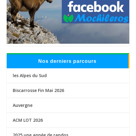
Nos derniers parcours
les Alpes du Sud
Biscarrosse Fin Mai 2026
Auvergne
ACM LOT 2026
2025 une année de randos