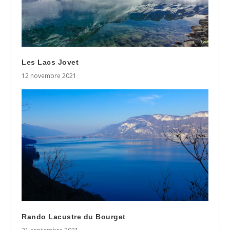
Les Lacs Jovet
12 novembre 2021
Rando Lacustre du Bourget