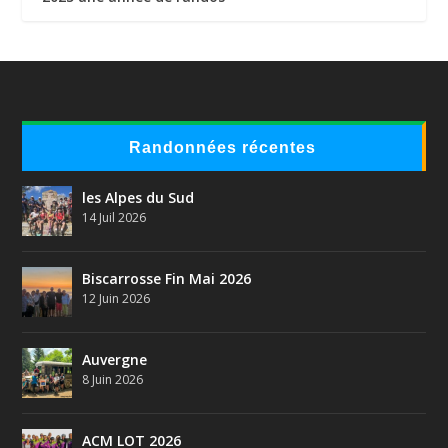
Randonnées récentes
les Alpes du Sud
14 Juil 2026
Biscarrosse Fin Mai 2026
12 Juin 2026
Auvergne
8 Juin 2026
ACM LOT 2026