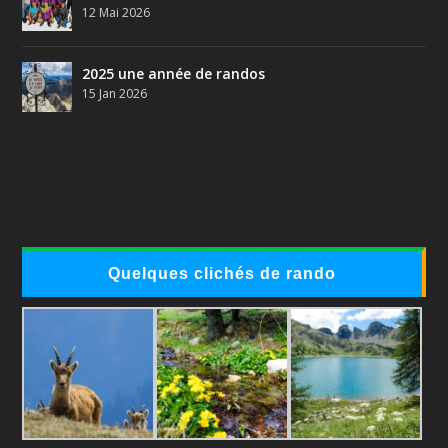
12 Mai 2026
2025 une année de randos
15 Jan 2026
Quelques clichés de rando