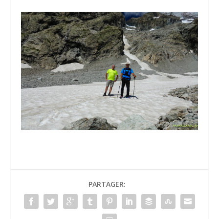
PARTAGER: