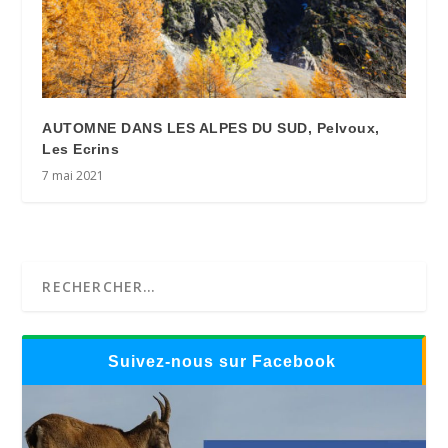
AUTOMNE DANS LES ALPES DU SUD, Pelvoux,
Les Ecrins
7 mai 2021
Suivez-nous sur Facebook