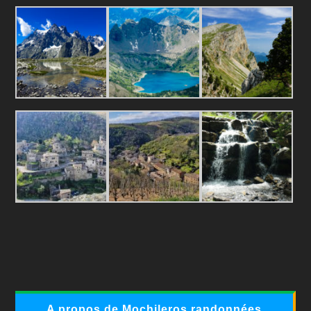
A propos de Mochileros randonnées