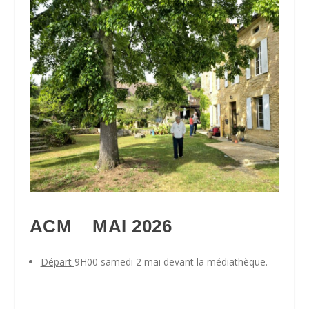
ACM MAI 2026
Départ
9H00 samedi 2 mai devant la médiathèque.