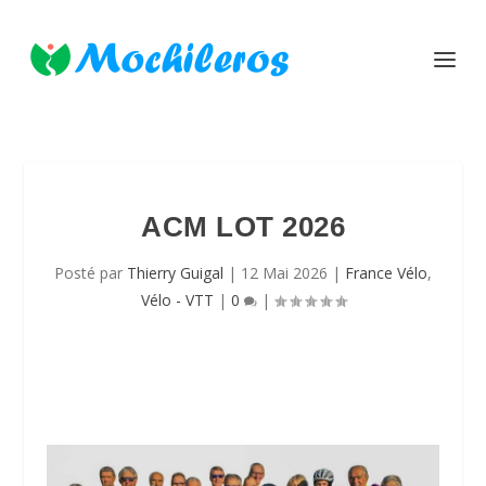
ACM LOT 2026
Posté par
Thierry Guigal
|
12 Mai 2026
|
France Vélo
,
Vélo - VTT
|
0
|