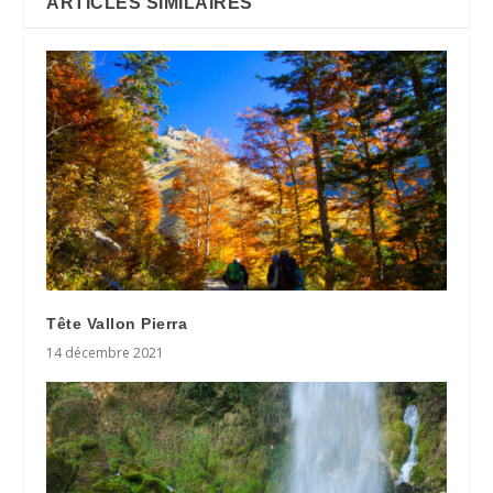
ARTICLES SIMILAIRES
Tête Vallon Pierra
14 décembre 2021