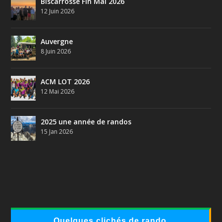
Biscarrosse Fin Mai 2026
12 Juin 2026
Auvergne
8 Juin 2026
ACM LOT 2026
12 Mai 2026
2025 une année de randos
15 Jan 2026
Quelques clichés de rando