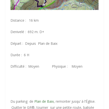
Distance : 16 km
Denivelé : 692 m. D+
Départ : Depuis Plan de Baix
Durée : 6 H
Difficulté : Moyen Physique : Moyen
Du parking de
Plan de Baix
, remonter jusqu’ à l’Église.
Quitter le GR
®
, tourner sur une petite route, balisée