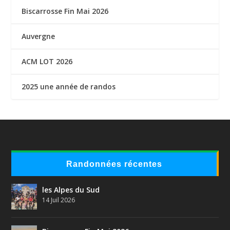
Biscarrosse Fin Mai 2026
Auvergne
ACM LOT 2026
2025 une année de randos
Randonnées récentes
les Alpes du Sud
14 Juil 2026