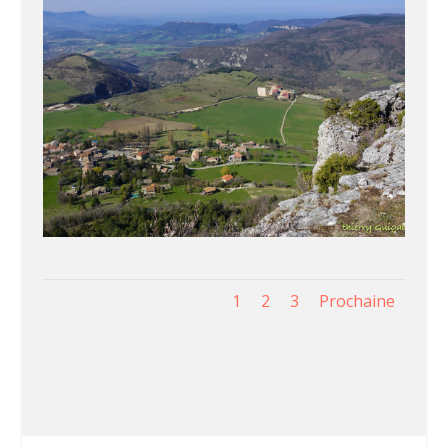
1
2
3
Prochaine