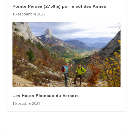
Pointe Percée (2750m) par le col des Annes
16 septembre 2023
Les Hauts Plateaux du Vercors
16 octobre 2021