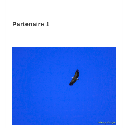
Partenaire 1