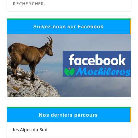
Suivez-nous sur Facebook
Nos derniers parcours
les Alpes du Sud