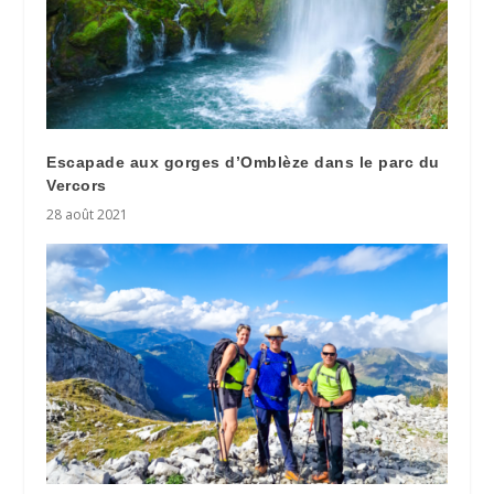
Escapade aux gorges d’Omblèze dans le parc du
Vercors
28 août 2021