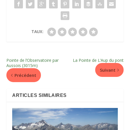
TAUX:
Pointe de l’Observatoire par
La Pointe de L’Aup du pont
Aussois (3015m)
Suivant
Précédent
ARTICLES SIMILAIRES