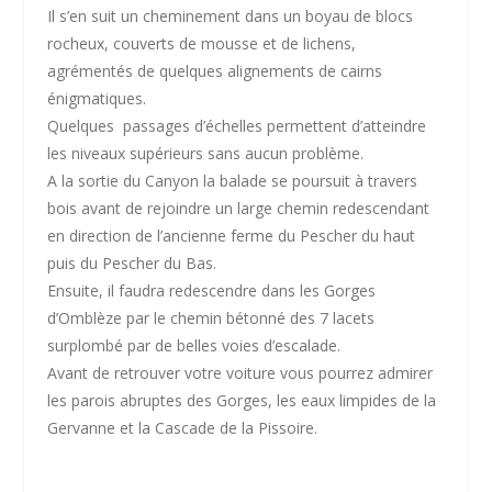
Il s’en suit un cheminement dans un boyau de blocs
rocheux, couverts de mousse et de lichens,
agrémentés de quelques alignements de cairns
énigmatiques.
Quelques passages d’échelles permettent d’atteindre
les niveaux supérieurs sans aucun problème.
A la sortie du Canyon la balade se poursuit à travers
bois avant de rejoindre un large chemin redescendant
en direction de l’ancienne ferme du Pescher du haut
puis du Pescher du Bas.
Ensuite, il faudra redescendre dans les Gorges
d’Omblèze par le chemin bétonné des 7 lacets
surplombé par de belles voies d’escalade.
Avant de retrouver votre voiture vous pourrez admirer
les parois abruptes des Gorges, les eaux limpides de la
Gervanne et la Cascade de la Pissoire.