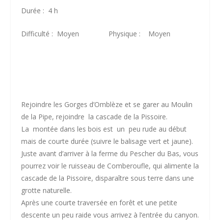
Durée : 4 h
Difficulté : Moyen Physique : Moyen
Rejoindre les Gorges d’Omblèze et se garer au Moulin
de la Pipe, rejoindre la cascade de la Pissoire.
La montée dans les bois est un peu rude au début
mais de courte durée (suivre le balisage vert et jaune).
Juste avant d’arriver à la ferme du Pescher du Bas, vous
pourrez voir le ruisseau de Comberoufle, qui alimente la
cascade de la Pissoire, disparaître sous terre dans une
grotte naturelle.
Après une courte traversée en forêt et une petite
descente un peu raide vous arrivez à l’entrée du canyon.