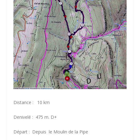
Distance : 10 km
Denivelé : 475 m. D+
Départ : Depuis le Moulin de la Pipe