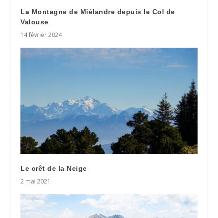
La Montagne de Miélandre depuis le Col de
Valouse
14 février 2024
Le crêt de la Neige
2 mai 2021