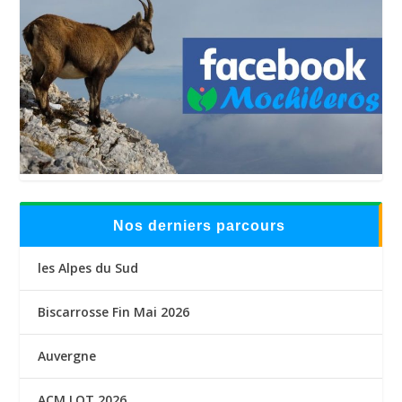
Nos derniers parcours
les Alpes du Sud
Biscarrosse Fin Mai 2026
Auvergne
ACM LOT 2026