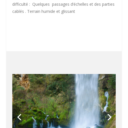
difficulté :
Quelques passages d’échelles et des parties
cablés . Terrain humide et glissant