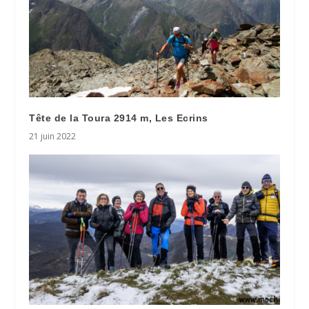
Tête de la Toura 2914 m, Les Ecrins
21 juin 2022