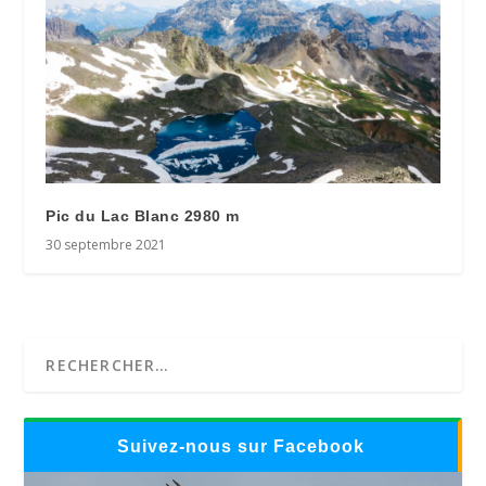
Pic du Lac Blanc 2980 m
30 septembre 2021
Suivez-nous sur Facebook