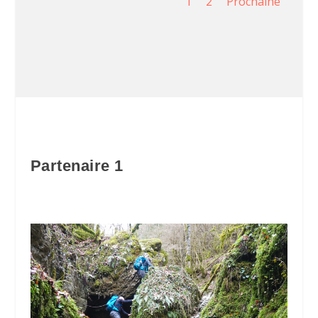
1
2
Prochaine
Partenaire 1