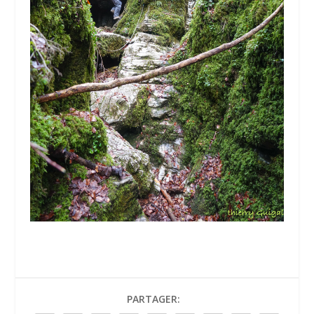
PARTAGER: