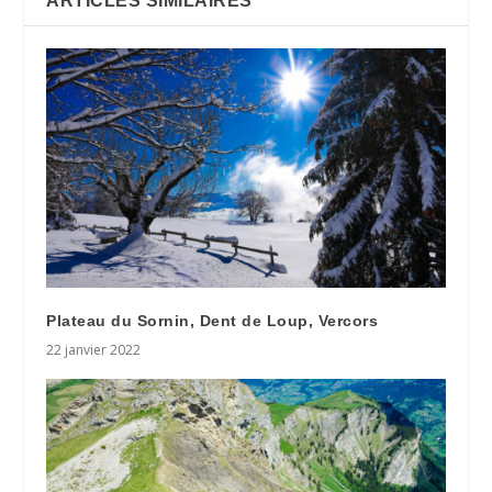
ARTICLES SIMILAIRES
Plateau du Sornin, Dent de Loup, Vercors
22 janvier 2022