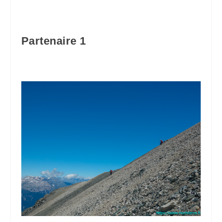
Partenaire 1