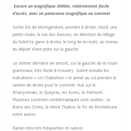
Encore un magnifique 3000m, relativement facile
d’accès, avec un panorama magnifique au sommet
Sortie Est de Montgenèvre, prendre à droite, Nord, une
petite route, la rue des Baisses, en direction du Village
du Soleil.Se garer à droite, le long de la route, au niveau
du départ d’une piste sur la gauche.
Le sentier démarre en amont, sur la gauche de la route
(panneaux, très facile à trouver), Suivre ensuite les
indications « col Chaberton » et arrivé au col prendre le
sentier de droite pour le sommet. Vue sur le
Briançonnais, le Queyras, les Ecrins, le Piémont…
Plusieurs sommets emblématiques sont visibles : la
Barre des Ecrins, le Mont Thabor, le Pic de Rochebrune
entre autres.
Rando très très fréquentée en saison.