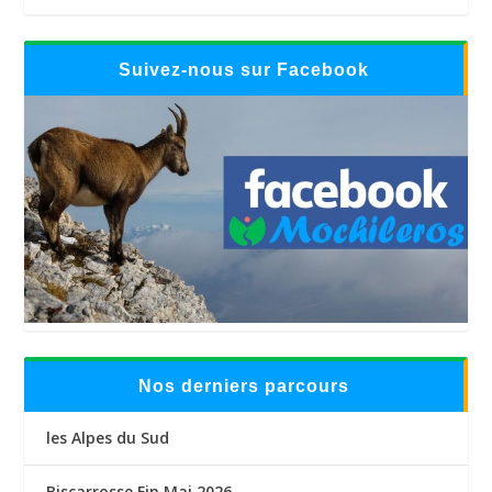
Suivez-nous sur Facebook
Nos derniers parcours
les Alpes du Sud
Biscarrosse Fin Mai 2026