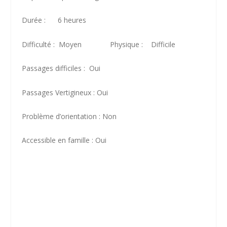
Durée : 6 heures
Difficulté : Moyen Physique : Difficile
Passages difficiles : Oui
Passages Vertigineux : Oui
Problème d’orientation : Non
Accessible en famille : Oui