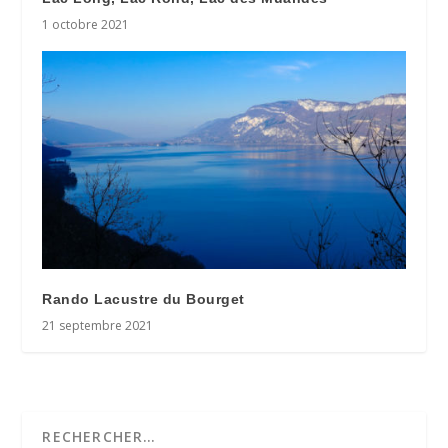
1 octobre 2021
Rando Lacustre du Bourget
21 septembre 2021