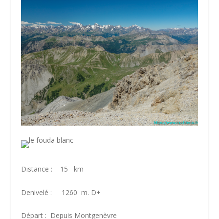
Distance : 15 km
Denivelé : 1260 m. D+
Départ : Depuis Montgenèvre