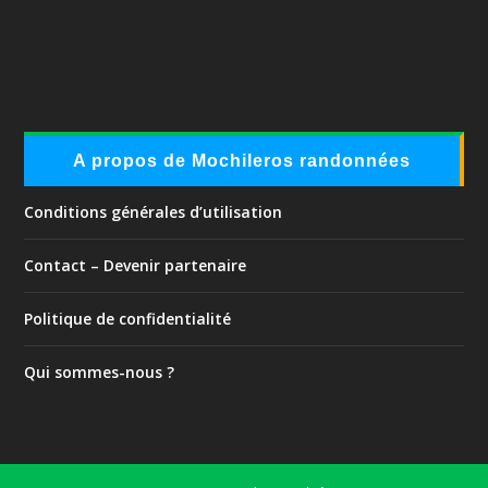
A propos de Mochileros randonnées
Conditions générales d’utilisation
Contact – Devenir partenaire
Politique de confidentialité
Qui sommes-nous ?