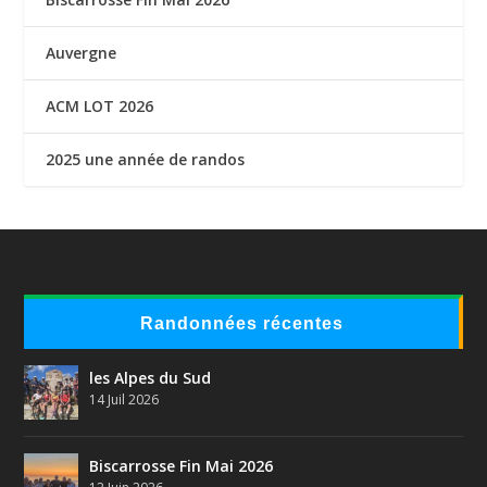
Auvergne
ACM LOT 2026
2025 une année de randos
Randonnées récentes
les Alpes du Sud
14 Juil 2026
Biscarrosse Fin Mai 2026