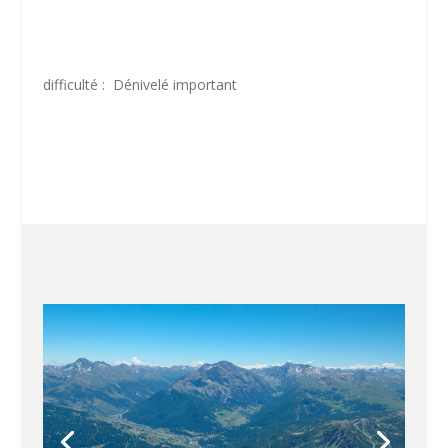
difficulté : Dénivelé important