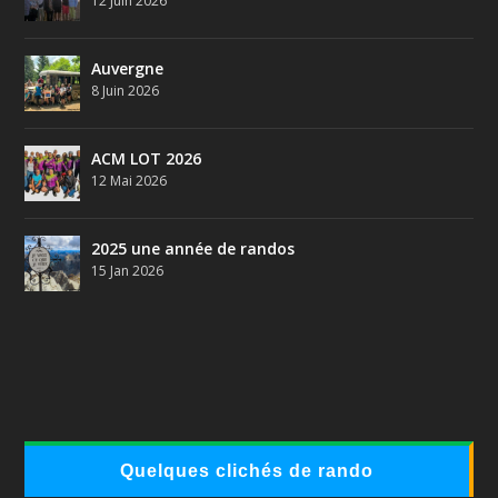
12 Juin 2026
Auvergne
8 Juin 2026
ACM LOT 2026
12 Mai 2026
2025 une année de randos
15 Jan 2026
Quelques clichés de rando