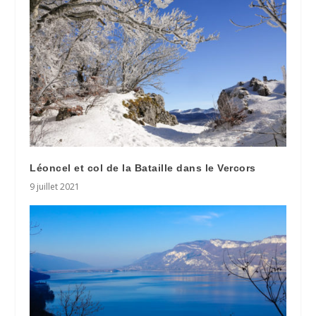
Léoncel et col de la Bataille dans le Vercors
9 juillet 2021