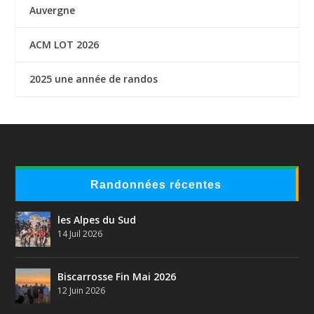
Auvergne
ACM LOT 2026
2025 une année de randos
Randonnées récentes
les Alpes du Sud
14 Juil 2026
Biscarrosse Fin Mai 2026
12 Juin 2026