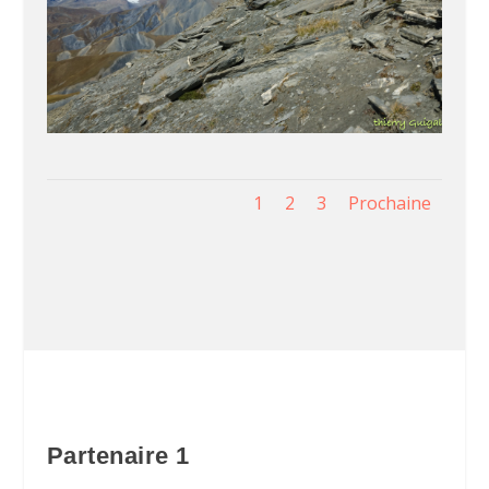
1
2
3
Prochaine
Partenaire 1