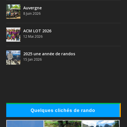
Auvergne
8 Juin 2026
ACM LOT 2026
12 Mai 2026
2025 une année de randos
15 Jan 2026
Quelques clichés de rando