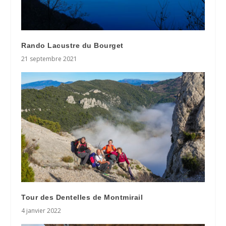
Rando Lacustre du Bourget
21 septembre 2021
Tour des Dentelles de Montmirail
4 janvier 2022