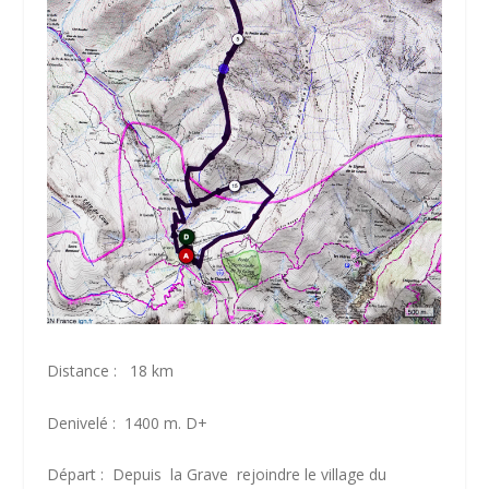
Distance : 18 km
Denivelé : 1400 m. D+
Départ : Depuis
la Grave rejoindre le village du