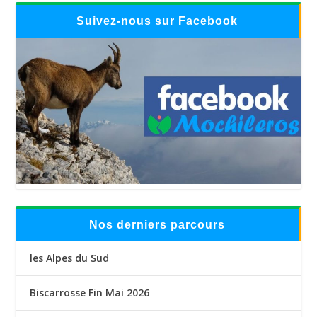
Suivez-nous sur Facebook
Nos derniers parcours
les Alpes du Sud
Biscarrosse Fin Mai 2026