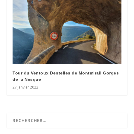
Tour du Ventoux Dentelles de Montmirail Gorges
de la Nesque
27 janvier 2022