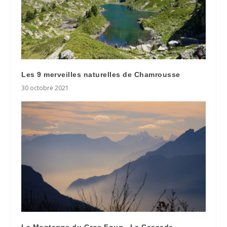
Les 9 merveilles naturelles de Chamrousse
30 octobre 2021