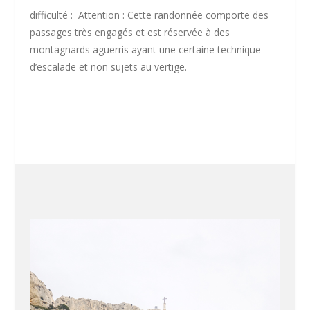
difficulté :
Attention
: Cette randonnée comporte des
passages très engagés et est réservée à des
montagnards aguerris ayant une certaine technique
d’escalade et non sujets au vertige.