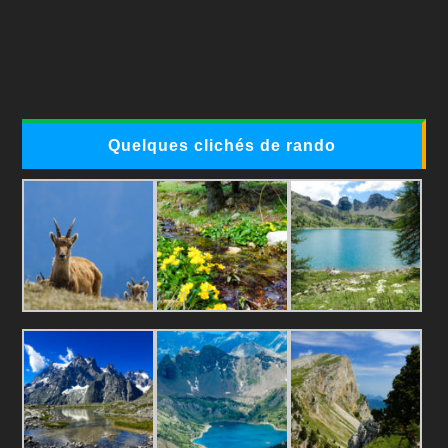
Quelques clichés de rando