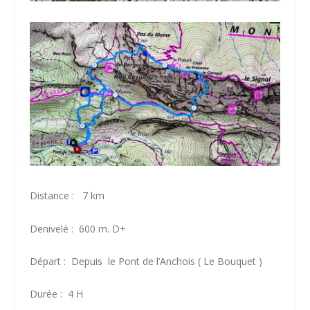
Distance : 7 km
Denivelé : 600 m. D+
Départ : Depuis le Pont de l’Anchois ( Le Bouquet )
Durée : 4 H