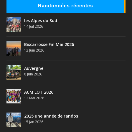
Randonnées récentes
les Alpes du Sud
14 Juil 2026
Biscarrosse Fin Mai 2026
12 Juin 2026
Auvergne
8 Juin 2026
ACM LOT 2026
12 Mai 2026
2025 une année de randos
15 Jan 2026