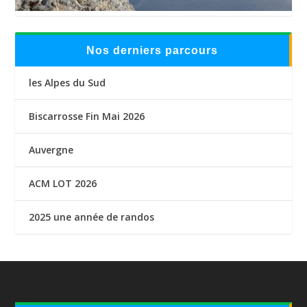
Nos derniers parcours
les Alpes du Sud
Biscarrosse Fin Mai 2026
Auvergne
ACM LOT 2026
2025 une année de randos