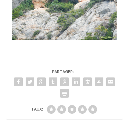
PARTAGER:
TAUX: