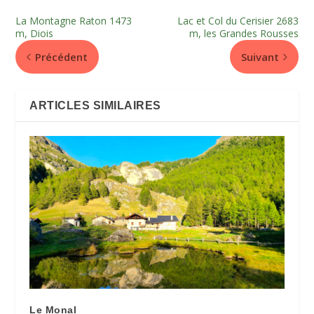
La Montagne Raton 1473
Lac et Col du Cerisier 2683
m, Diois
m, les Grandes Rousses
Précédent
Suivant
ARTICLES SIMILAIRES
Le Monal