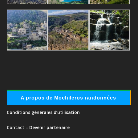
A propos de Mochileros randonnées
Conditions générales d’utilisation
Contact – Devenir partenaire