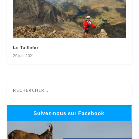
Le Taillefer
20 juin 2021
Suivez-nous sur Facebook