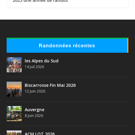
2025 une année de randos
Randonnées récentes
les Alpes du Sud
14 Juil 2026
Biscarrosse Fin Mai 2026
12 Juin 2026
Auvergne
8 Juin 2026
ACM LOT 2026