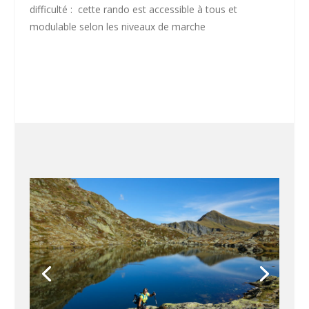
difficulté :
cette rando est accessible à tous et
modulable selon les niveaux de marche