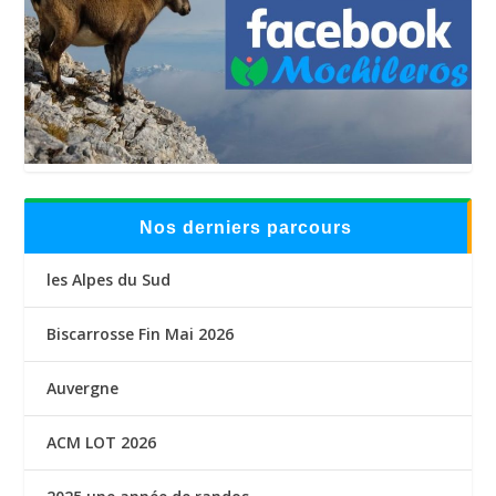
Nos derniers parcours
les Alpes du Sud
Biscarrosse Fin Mai 2026
Auvergne
ACM LOT 2026