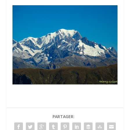
PARTAGER: