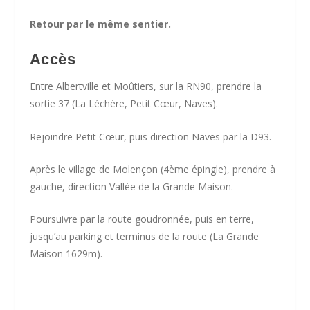
Retour par le même sentier.
Accès
Entre Albertville et Moûtiers, sur la RN90, prendre la
sortie 37 (La Léchère, Petit Cœur, Naves).
Rejoindre Petit Cœur, puis direction Naves par la D93.
Après le village de Molençon (4ème épingle), prendre à
gauche, direction Vallée de la Grande Maison.
Poursuivre par la route goudronnée, puis en terre,
jusqu’au parking et terminus de la route (La Grande
Maison 1629m).