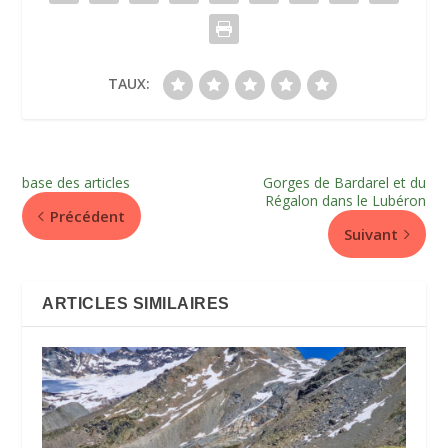
TAUX:
base des articles
Gorges de Bardarel et du
Régalon dans le Lubéron
Précédent
Suivant
ARTICLES SIMILAIRES