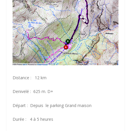
Distance : 12 km
Denivelé : 625 m. D+
Départ : Depuis le parking Grand maison
Durée : 4 à 5 heures