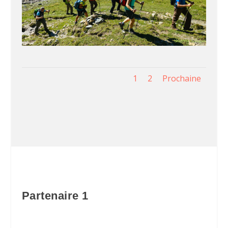
1
2
Prochaine
Partenaire 1