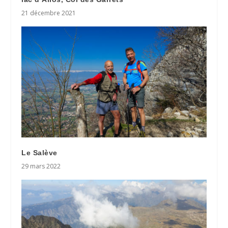
21 décembre 2021
Le Salève
29 mars 2022