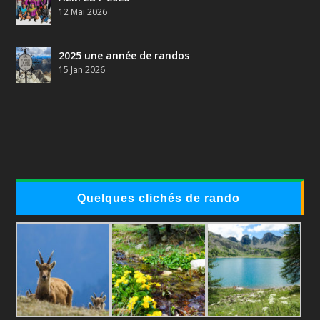
12 Mai 2026
2025 une année de randos
15 Jan 2026
Quelques clichés de rando