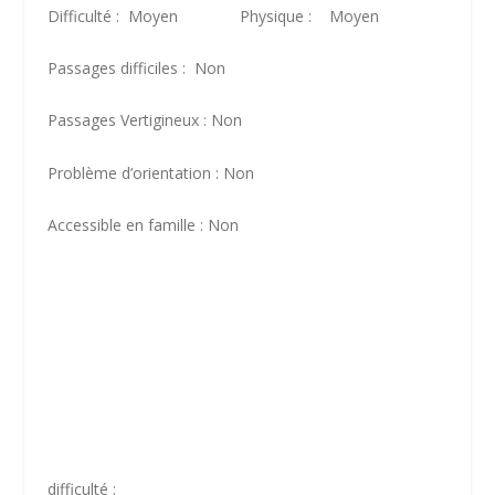
Difficulté : Moyen Physique : Moyen
Passages difficiles : Non
Passages Vertigineux : Non
Problème d’orientation : Non
Accessible en famille : Non
difficulté :