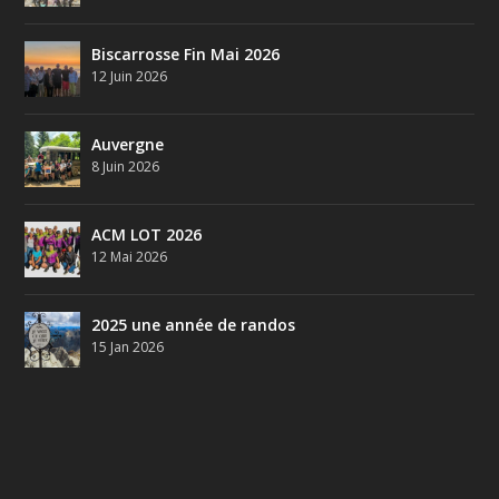
Biscarrosse Fin Mai 2026
12 Juin 2026
Auvergne
8 Juin 2026
ACM LOT 2026
12 Mai 2026
2025 une année de randos
15 Jan 2026