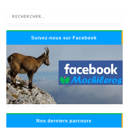
Suivez-nous sur Facebook
Nos derniers parcours