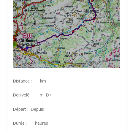
Distance : km
Denivelé : m. D+
Départ : Depuis
Durée : heures