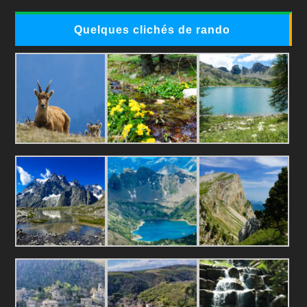
Quelques clichés de rando