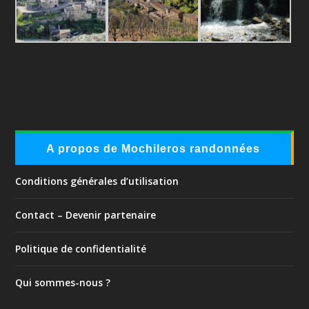
A propos de Mochileros randonnées
Conditions générales d’utilisation
Contact – Devenir partenaire
Politique de confidentialité
Qui sommes-nous ?