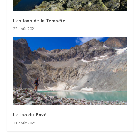
Les lacs de la Tempête
23 août 2021
Le lac du Pavé
31 août 2021