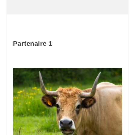
Partenaire 1