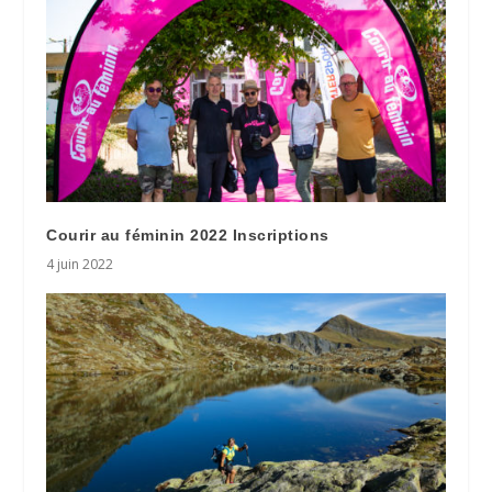
Courir au féminin 2022 Inscriptions
4 juin 2022