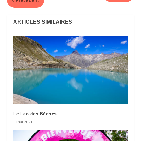
ARTICLES SIMILAIRES
Le Lac des Bèches
1 mai 2021