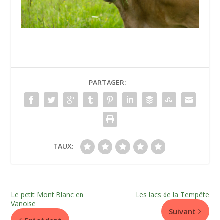
PARTAGER:
TAUX:
Le petit Mont Blanc en
Les lacs de la Tempête
Vanoise
Suivant
Précédent