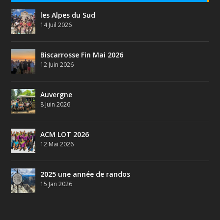
les Alpes du Sud
14 Juil 2026
Biscarrosse Fin Mai 2026
12 Juin 2026
Auvergne
8 Juin 2026
ACM LOT 2026
12 Mai 2026
2025 une année de randos
15 Jan 2026