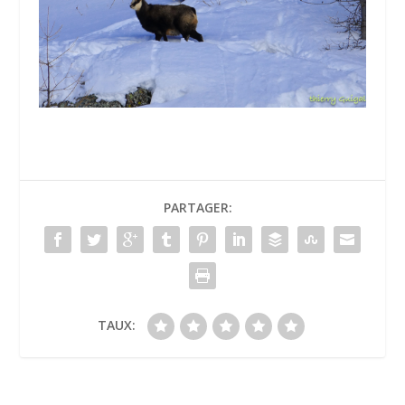
PARTAGER:
TAUX: