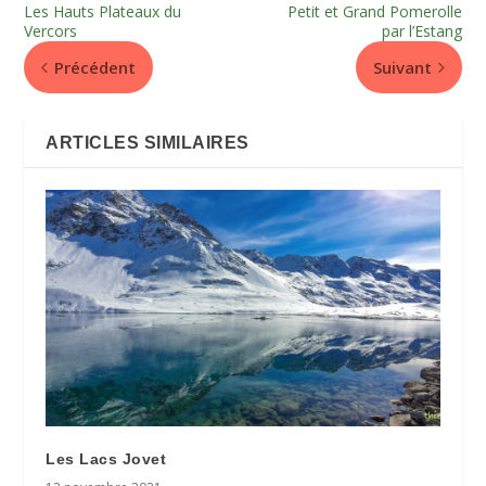
Les Hauts Plateaux du
Petit et Grand Pomerolle
Vercors
par l’Estang
Précédent
Suivant
ARTICLES SIMILAIRES
Les Lacs Jovet