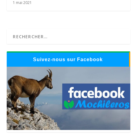
1 mai 2021
Suivez-nous sur Facebook