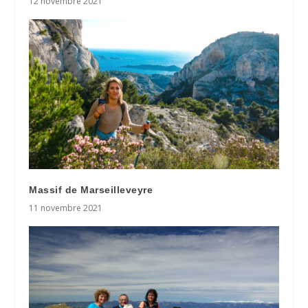
12 novembre 2021
Massif de Marseilleveyre
11 novembre 2021