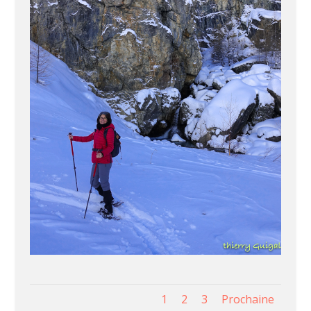
1
2
3
Prochaine