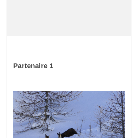
Partenaire 1