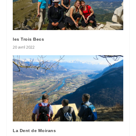
les Trois Becs
20 avril 2022
La Dent de Moirans