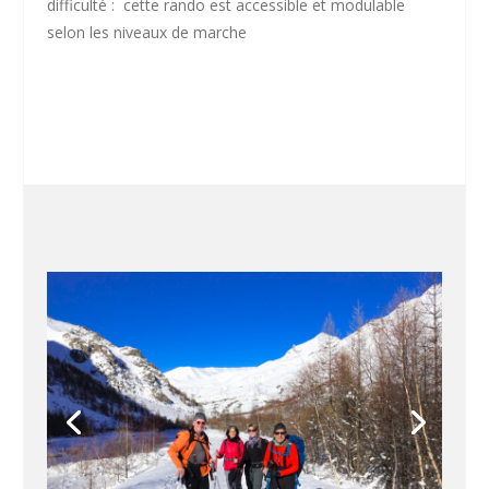
difficulté :
cette rando est accessible et modulable
selon les niveaux de marche