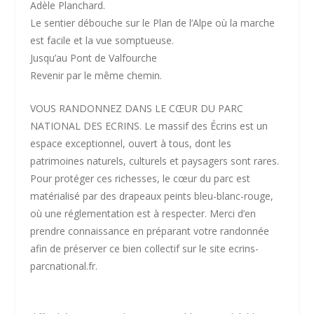
Adèle Planchard.
Le sentier débouche sur le Plan de l’Alpe où la marche
est facile et la vue somptueuse.
Jusqu’au Pont de Valfourche
Revenir par le même chemin.
VOUS RANDONNEZ DANS LE CŒUR DU PARC
NATIONAL DES ECRINS. Le massif des Écrins est un
espace exceptionnel, ouvert à tous, dont les
patrimoines naturels, culturels et paysagers sont rares.
Pour protéger ces richesses, le cœur du parc est
matérialisé par des drapeaux peints bleu-blanc-rouge,
où une réglementation est à respecter. Merci d’en
prendre connaissance en préparant votre randonnée
afin de préserver ce bien collectif sur le site ecrins-
parcnational.fr.