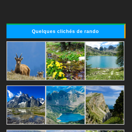
Quelques clichés de rando