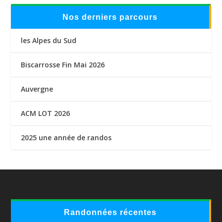
Nos derniers parcours
les Alpes du Sud
Biscarrosse Fin Mai 2026
Auvergne
ACM LOT 2026
2025 une année de randos
Randonnées récentes