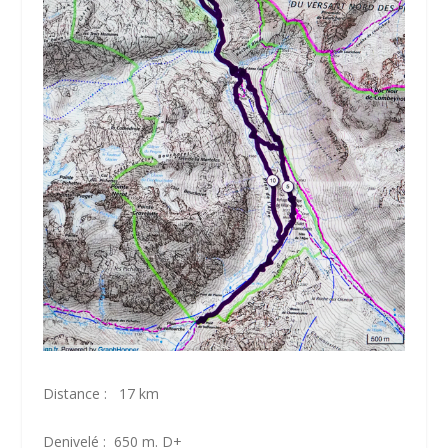
Distance : 17 km
Denivelé : 650 m. D+