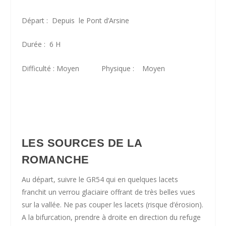
Départ : Depuis le Pont d’Arsine
Durée : 6 H
Difficulté : Moyen Physique : Moyen
LES SOURCES DE LA
ROMANCHE
Au départ, suivre le GR54 qui en quelques lacets
franchit un verrou glaciaire offrant de très belles vues
sur la vallée. Ne pas couper les lacets (risque d’érosion).
A la bifurcation, prendre à droite en direction du refuge