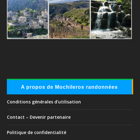
A propos de Mochileros randonnées
Conditions générales d’utilisation
Contact – Devenir partenaire
Politique de confidentialité