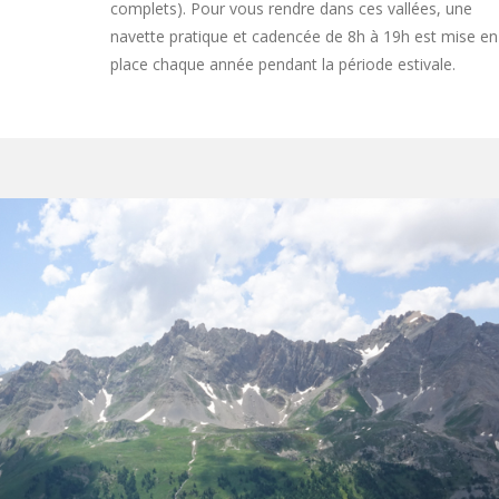
complets). Pour vous rendre dans ces vallées, une
navette pratique et cadencée de 8h à 19h est mise en
place chaque année pendant la période estivale.