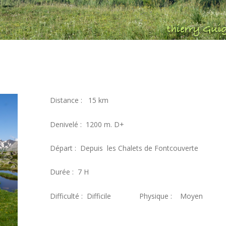
Distance : 15 km
Denivelé : 1200 m. D+
Départ : Depuis les Chalets de Fontcouverte
Durée : 7 H
Difficulté : Difficile Physique : Moyen