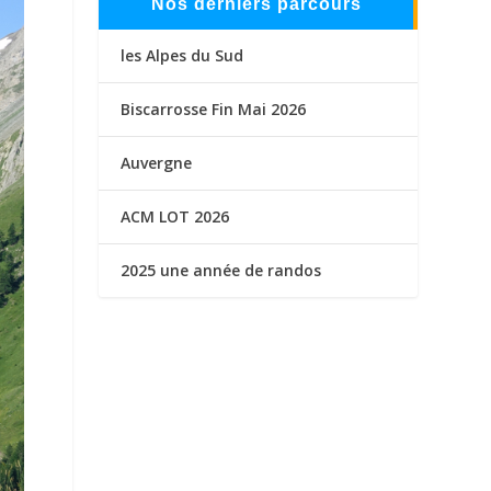
Nos derniers parcours
les Alpes du Sud
Biscarrosse Fin Mai 2026
Auvergne
ACM LOT 2026
2025 une année de randos