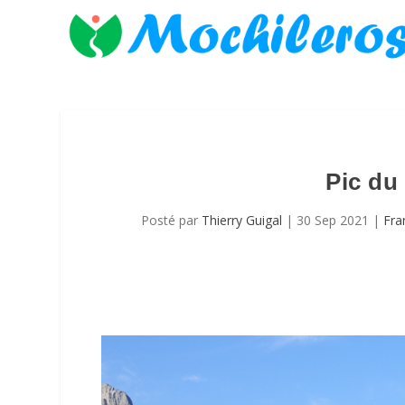
Pic du
Posté par
Thierry Guigal
|
30 Sep 2021
|
Fra