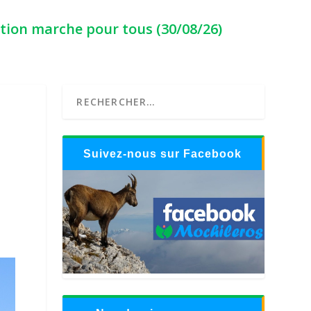
ption marche pour tous (30/08/26)
Suivez-nous sur Facebook