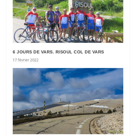
6 JOURS DE VARS. RISOUL COL DE VARS
17 février 2022