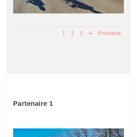
1
2
3
4
Prochaine
Partenaire 1