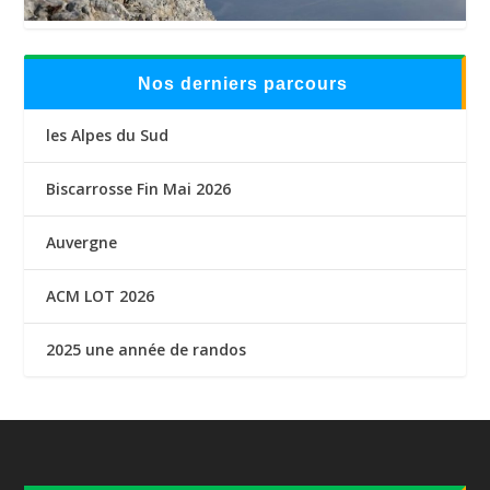
Nos derniers parcours
les Alpes du Sud
Biscarrosse Fin Mai 2026
Auvergne
ACM LOT 2026
2025 une année de randos