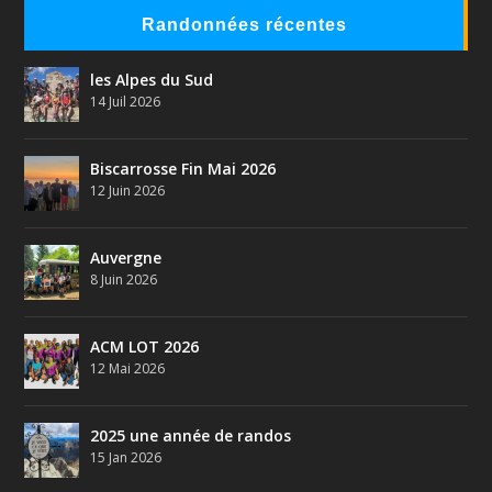
Randonnées récentes
les Alpes du Sud
14 Juil 2026
Biscarrosse Fin Mai 2026
12 Juin 2026
Auvergne
8 Juin 2026
ACM LOT 2026
12 Mai 2026
2025 une année de randos
15 Jan 2026