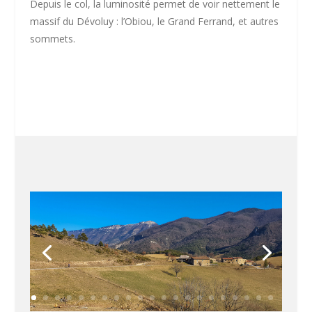
Depuis le col, la luminosité permet de voir nettement le
massif du Dévoluy : l’Obiou, le Grand Ferrand, et autres
sommets.