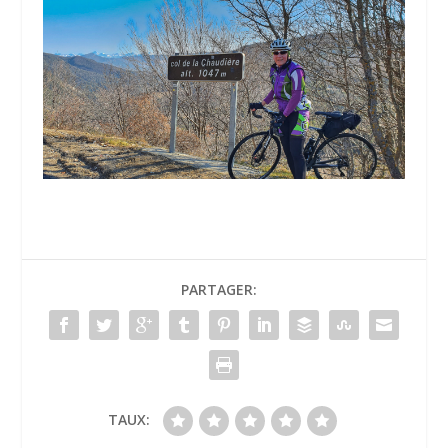
PARTAGER:
TAUX: