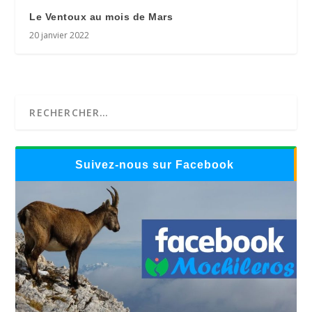
Le Ventoux au mois de Mars
20 janvier 2022
Suivez-nous sur Facebook