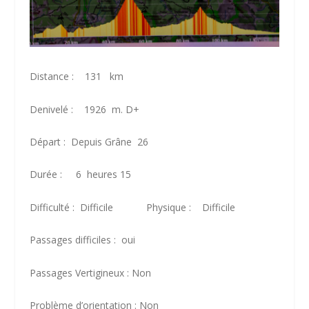
Distance : 131 km
Denivelé : 1926 m. D+
Départ : Depuis Grâne 26
Durée : 6 heures 15
Difficulté : Difficile Physique : Difficile
Passages difficiles : oui
Passages Vertigineux : Non
Problème d’orientation : Non