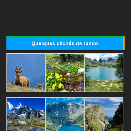
Quelques clichés de rando