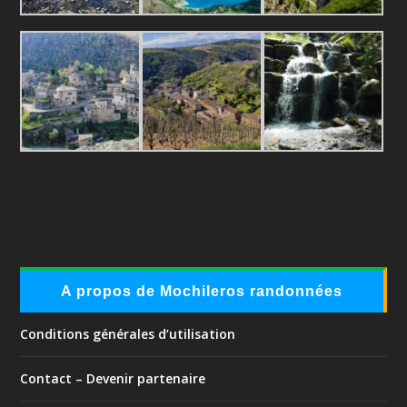
A propos de Mochileros randonnées
Conditions générales d’utilisation
Contact – Devenir partenaire