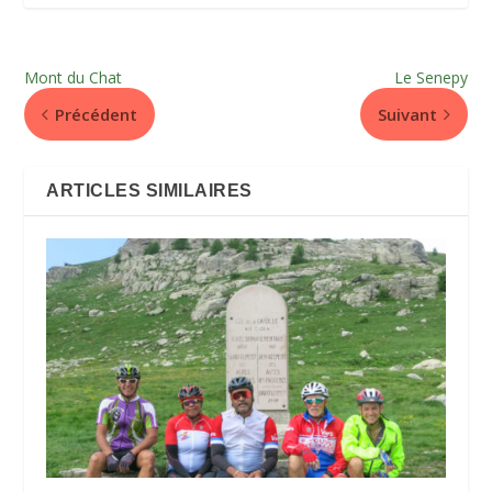
Mont du Chat
Le Senepy
Précédent
Suivant
ARTICLES SIMILAIRES