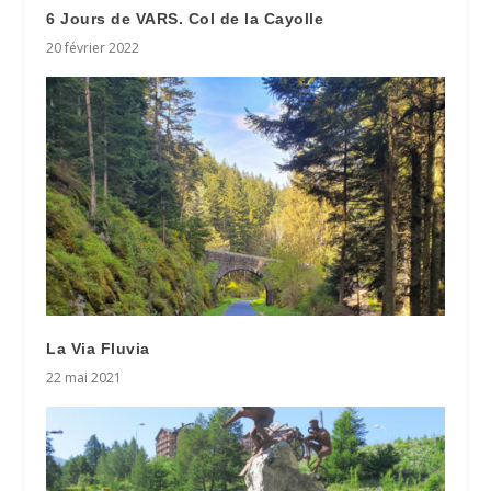
6 Jours de VARS. Col de la Cayolle
20 février 2022
La Via Fluvia
22 mai 2021