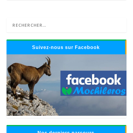
Suivez-nous sur Facebook
Nos derniers parcours