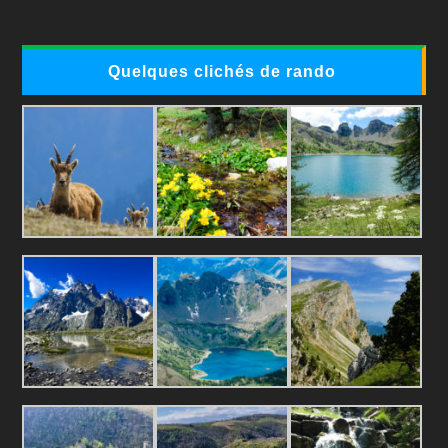
Quelques clichés de rando