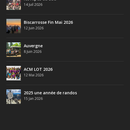
14 Juil 2026
Biscarrosse Fin Mai 2026
12 Juin 2026
Auvergne
8 Juin 2026
ACM LOT 2026
12 Mai 2026
2025 une année de randos
15 Jan 2026