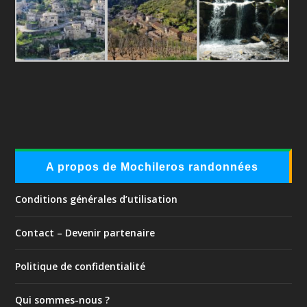
A propos de Mochileros randonnées
Conditions générales d’utilisation
Contact – Devenir partenaire
Politique de confidentialité
Qui sommes-nous ?