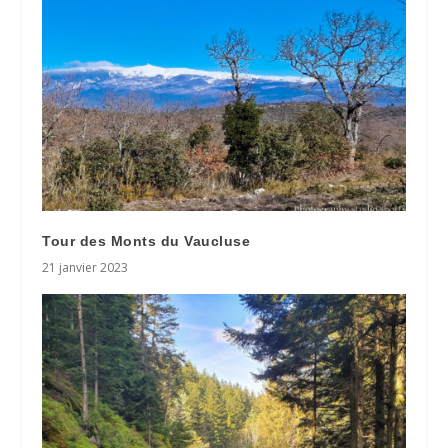
Tour des Monts du Vaucluse
21 janvier 2023