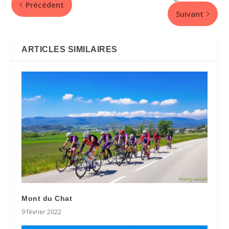
Précédent
Suivant
ARTICLES SIMILAIRES
Mont du Chat
9 février 2022