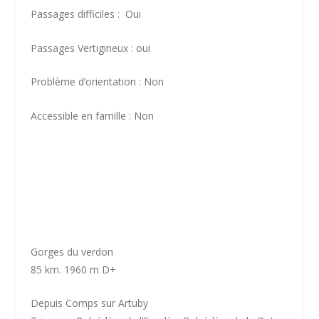
Passages difficiles : Oui
Passages Vertigineux : oui
Problème d’orientation : Non
Accessible en famille : Non
Gorges du verdon
85 km. 1960 m D+
Depuis Comps sur Artuby