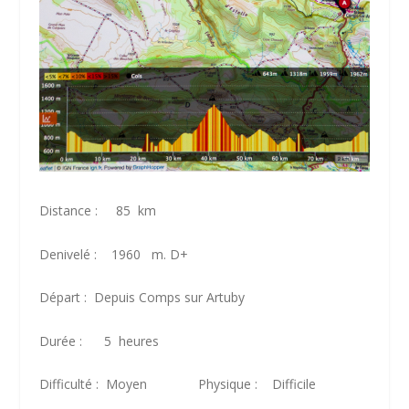
Distance : 85 km
Denivelé : 1960 m. D+
Départ : Depuis Comps sur Artuby
Durée : 5 heures
Difficulté : Moyen Physique : Difficile