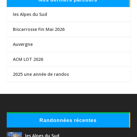
les Alpes du Sud
Biscarrosse Fin Mai 2026
Auvergne
ACM LOT 2026
2025 une année de randos
Randonnées récentes
les Alpes du Sud