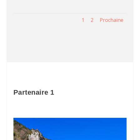
1
2
Prochaine
Partenaire 1