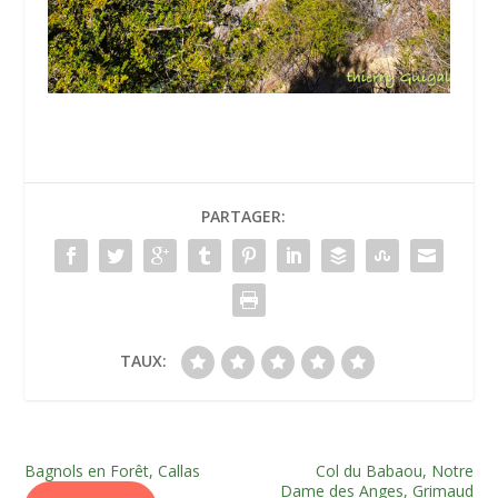
PARTAGER:
TAUX:
Bagnols en Forêt, Callas
Col du Babaou, Notre
Dame des Anges, Grimaud