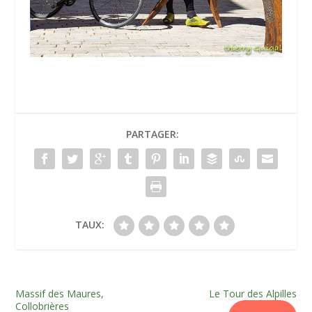
PARTAGER:
TAUX:
Massif des Maures,
Le Tour des Alpilles
Collobrières