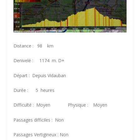
Distance : 98 km
Denivelé : 1174 m. D+
Départ : Depuis Vidauban
Durée : 5 heures
Difficulté : Moyen Physique : Moyen
Passages difficiles : Non
Passages Vertigineux : Non