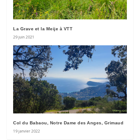
La Grave et la Meije à VTT
29 juin 2021
Col du Babaou, Notre Dame des Anges, Grimaud
19 janvier 2022