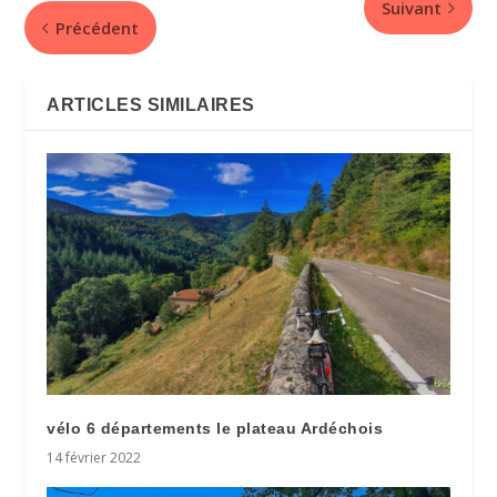
Suivant
Précédent
ARTICLES SIMILAIRES
vélo 6 départements le plateau Ardéchois
14 février 2022