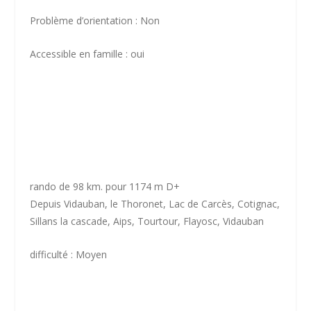
Problème d’orientation : Non
Accessible en famille : oui
rando de 98 km. pour 1174 m D+
Depuis Vidauban, le Thoronet, Lac de Carcès, Cotignac,
Sillans la cascade, Aips, Tourtour, Flayosc, Vidauban
difficulté : Moyen