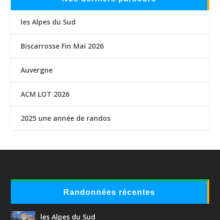
les Alpes du Sud
Biscarrosse Fin Mai 2026
Auvergne
ACM LOT 2026
2025 une année de randos
Randonnées récentes
les Alpes du Sud