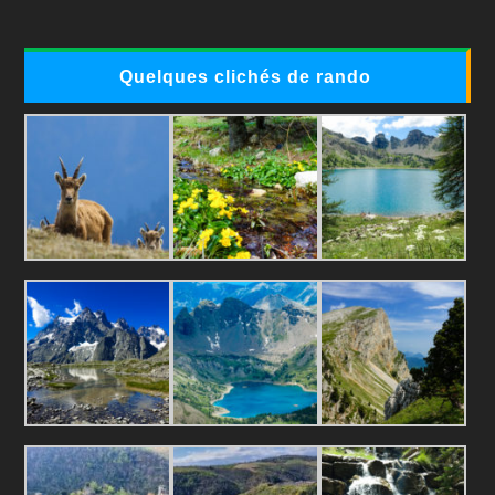
Quelques clichés de rando