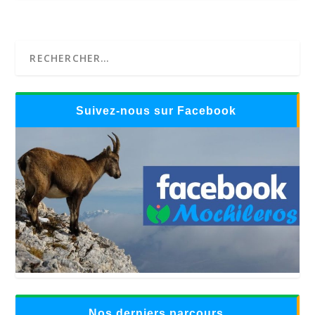
Suivez-nous sur Facebook
Nos derniers parcours