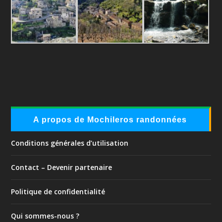
A propos de Mochileros randonnées
Conditions générales d’utilisation
Contact – Devenir partenaire
Politique de confidentialité
Qui sommes-nous ?