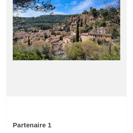
Partenaire 1