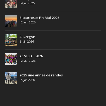
14 Juil 2026
Biscarrosse Fin Mai 2026
12 Juin 2026
Auvergne
8 Juin 2026
ACM LOT 2026
12 Mai 2026
2025 une année de randos
15 Jan 2026