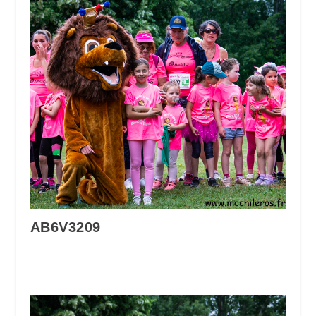
AB6V3209