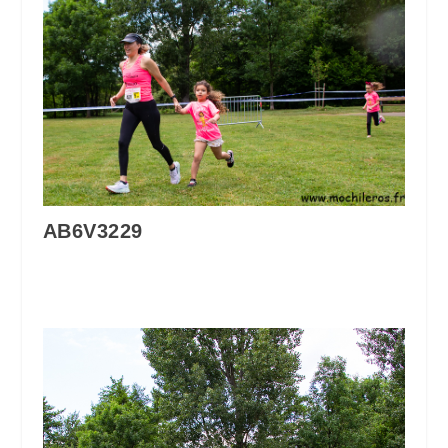
AB6V3229