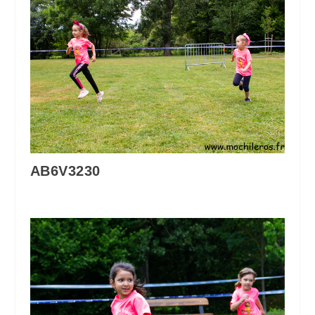
AB6V3230