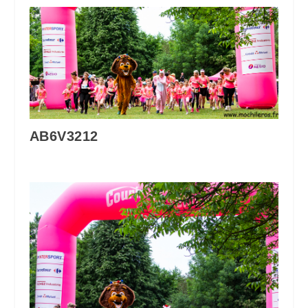
AB6V3212