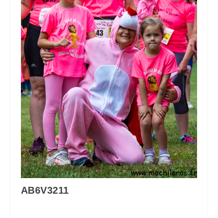
AB6V3211