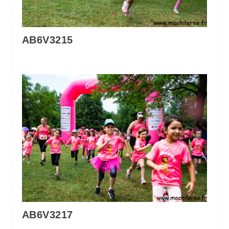
AB6V3215
AB6V3217