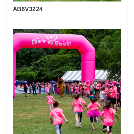
AB6V3224