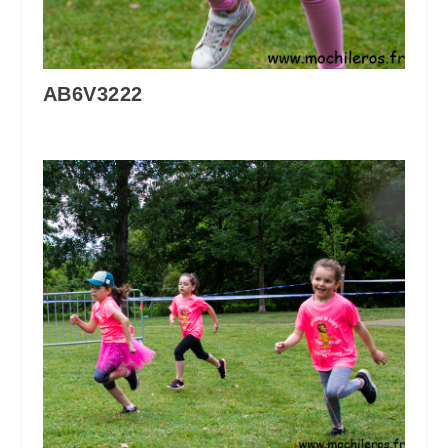
AB6V3222