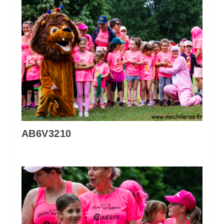
AB6V3210