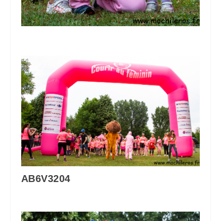
AB6V3204