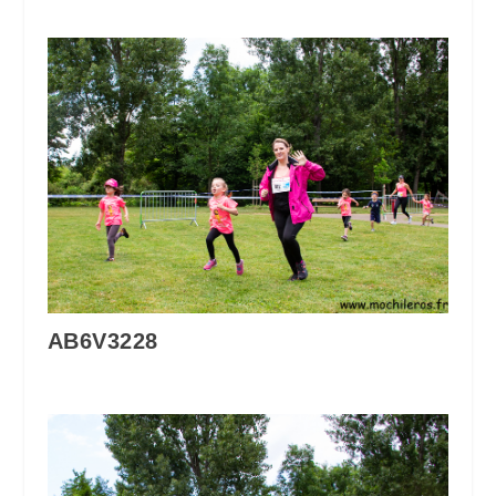
AB6V3228