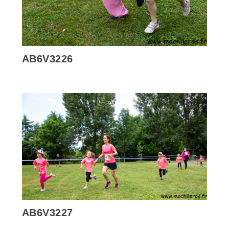
AB6V3226
AB6V3227