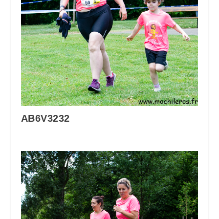
AB6V3232