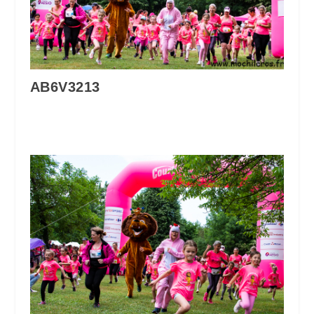
AB6V3213