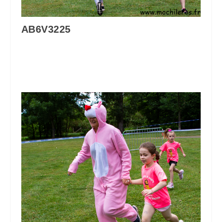
AB6V3225