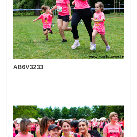
AB6V3233