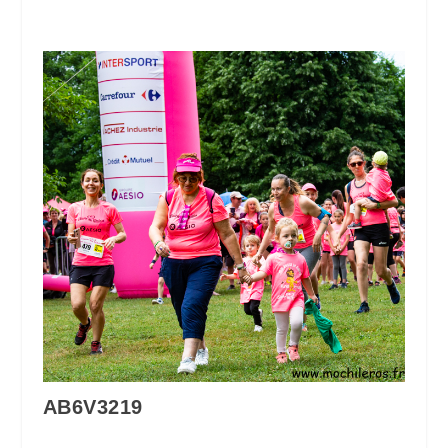
AB6V3219