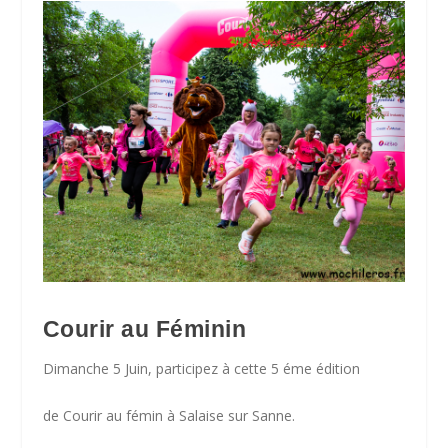
Courir au Féminin
Dimanche 5 Juin, participez à cette 5 éme édition
de Courir au fémin à Salaise sur Sanne.