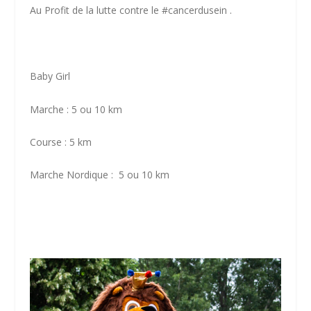
Au Profit de la lutte contre le #cancerdusein .
Baby Girl
Marche : 5 ou 10 km
Course : 5 km
Marche Nordique : 5 ou 10 km