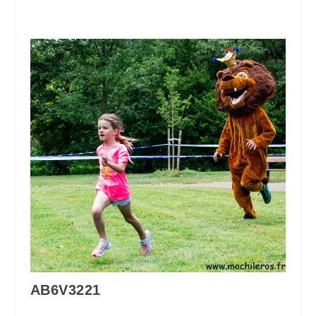
AB6V3221