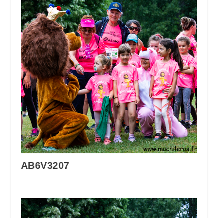
AB6V3207