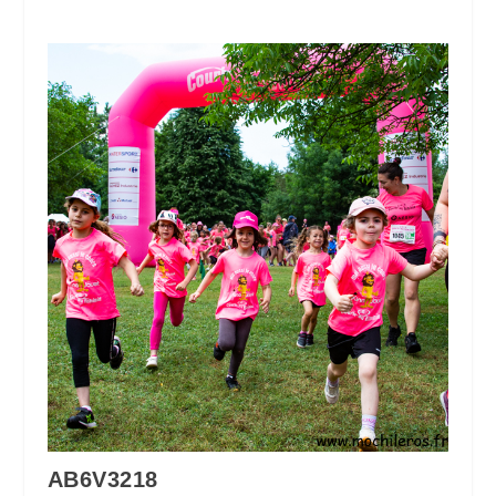
AB6V3218