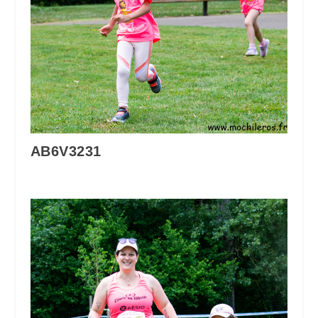
AB6V3231