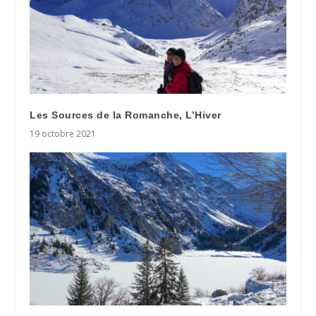
Les Sources de la Romanche, L’Hiver
19 octobre 2021