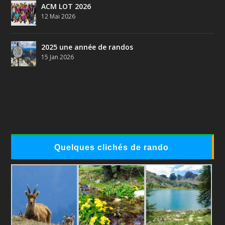
ACM LOT 2026
12 Mai 2026
2025 une année de randos
15 Jan 2026
Quelques clichés de rando