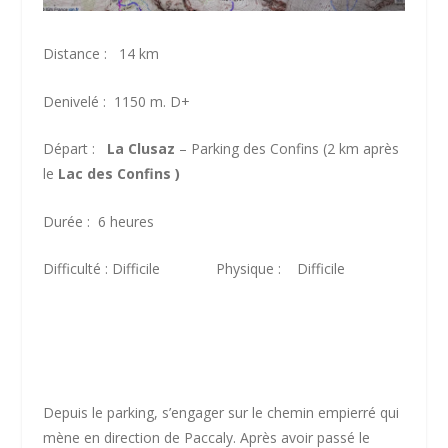
Distance : 14 km
Denivelé : 1150 m. D+
Départ :
La Clusaz
– Parking des Confins (2 km après
le
Lac des Confins )
Durée : 6 heures
Difficulté : Difficile Physique : Difficile
Depuis le parking, s’engager sur le chemin empierré qui
mène en direction de Paccaly. Après avoir passé le