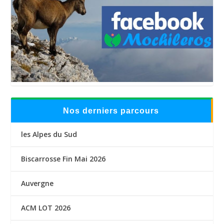
Nos derniers parcours
les Alpes du Sud
Biscarrosse Fin Mai 2026
Auvergne
ACM LOT 2026