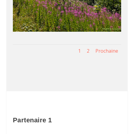
1
2
Prochaine
Partenaire 1