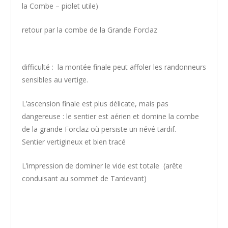
la Combe – piolet utile)
retour par la combe de la Grande Forclaz
difficulté :
la montée finale peut affoler les randonneurs
sensibles au vertige.
L’ascension finale est plus délicate, mais pas
dangereuse : le sentier est aérien et domine la combe
de la grande Forclaz où persiste un névé tardif.
Sentier vertigineux et bien tracé
L’impression de dominer le vide est totale
(arête
conduisant au sommet de Tardevant)