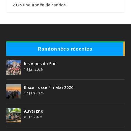
2025 une année de randos
Randonnées récentes
les Alpes du Sud
14 Juil 2026
Biscarrosse Fin Mai 2026
12 Juin 2026
Auvergne
8 Juin 2026