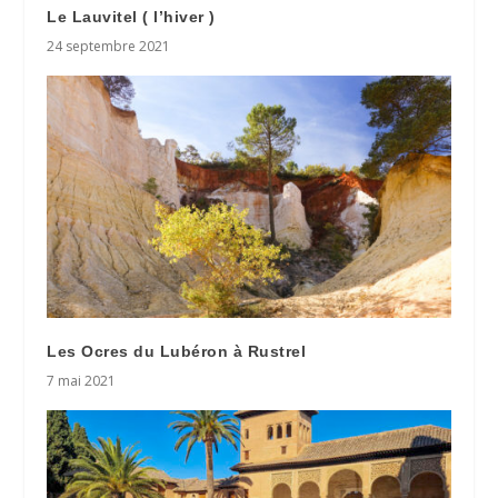
Le Lauvitel ( l’hiver )
24 septembre 2021
Les Ocres du Lubéron à Rustrel
7 mai 2021