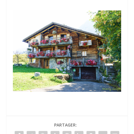
PARTAGER: