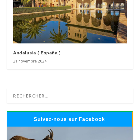
Andalusia ( España )
21 novembre 2024
Suivez-nous sur Facebook