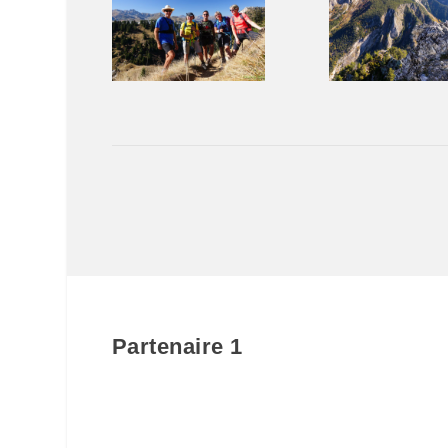
Partenaire 1