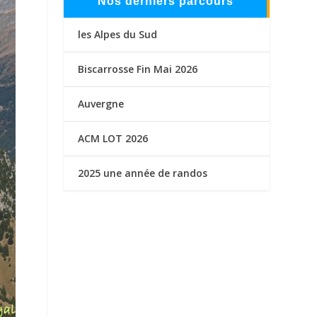
Nos derniers parcours
les Alpes du Sud
Biscarrosse Fin Mai 2026
Auvergne
ACM LOT 2026
2025 une année de randos