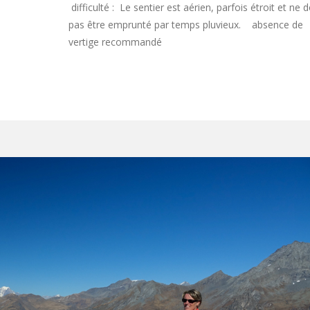
difficulté :
Le sentier est aérien, parfois étroit et ne d
pas être emprunté par temps pluvieux. absence de
vertige recommandé