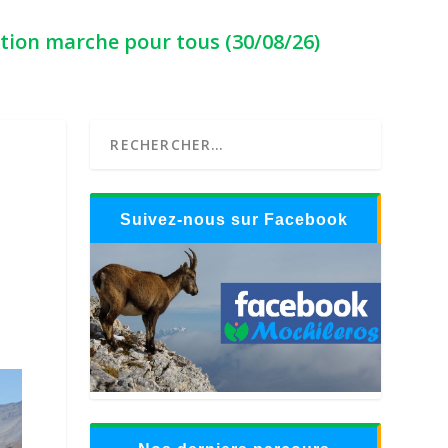
ption marche pour tous (30/08/26)
Suivez-nous sur Facebook