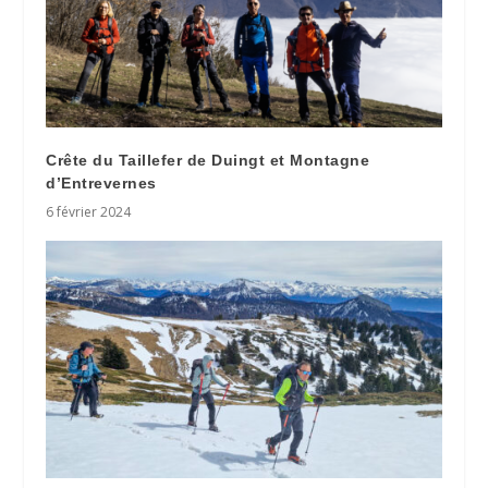
Crête du Taillefer de Duingt et Montagne
d’Entrevernes
6 février 2024