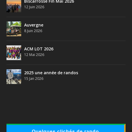
Biscarrosse Fin Mai 2026
12 Juin 2026
Auvergne
8 Juin 2026
ACM LOT 2026
12 Mai 2026
2025 une année de randos
15 Jan 2026
Quelques clichés de rando