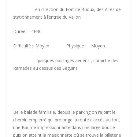
en direction du Fort de Buoux, des Aires de
stationnement à l’entrée du Vallon
Durée : 4H30
Difficulté : Moyen Physique : Moyen.
quelques passages aériens , corniche des
Ramades au dessus des Seguins.
Belle balade familiale, depuis le parking on rejoint le
chemin empierré qui prolonge la route d’accès au fort,
une Baume impressionnante dans une large boucle
puis on atteint la maisonnette où se trouve la billeterie