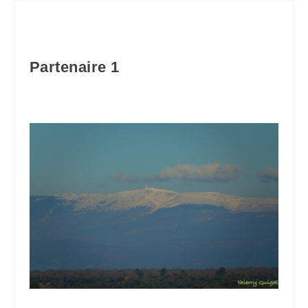
Partenaire 1