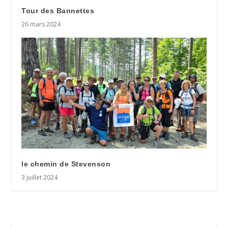
Tour des Bannettes
26 mars 2024
le chemin de Stevenson
3 juillet 2024