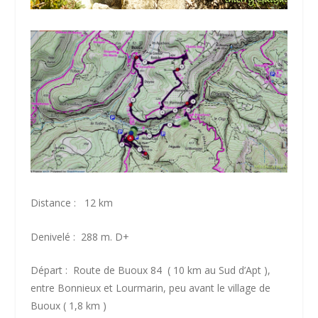
Distance : 12 km
Denivelé : 288 m. D+
Départ : Route de Buoux 84 ( 10 km au Sud d’Apt ),
entre Bonnieux et Lourmarin, peu avant le village de
Buoux ( 1,8 km )