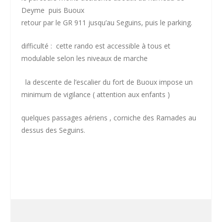
Deyme puis Buoux
retour par le GR 911 jusqu’au Seguins, puis le parking.
difficulté :
cette rando est accessible à tous et
modulable selon les niveaux de marche
la descente de l’escalier du fort de Buoux impose un
minimum de vigilance ( attention aux enfants )
quelques passages aériens , corniche des Ramades au
dessus des Seguins.