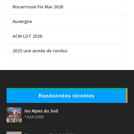
Biscarrosse Fin Mai 2026
Auvergne
ACM LOT 2026
2025 une année de randos
Randonnées récentes
les Alpes du Sud
14 Juil 2026