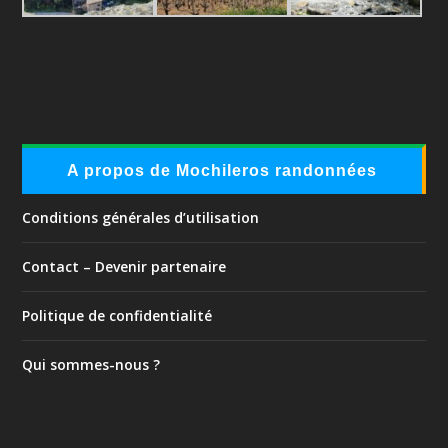
A propos de Mochileros randonnées
Conditions générales d’utilisation
Contact – Devenir partenaire
Politique de confidentialité
Qui sommes-nous ?