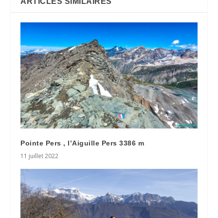
ARTICLES SIMILAIRES
Pointe Pers , l’Aiguille Pers 3386 m
11 juillet 2022