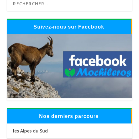
Suivez-nous sur Facebook
Nos derniers parcours
les Alpes du Sud