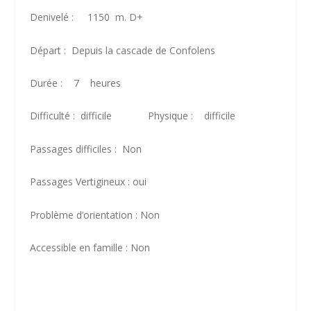
Denivelé : 1150 m. D+
Départ : Depuis la cascade de Confolens
Durée : 7 heures
Difficulté : difficile Physique : difficile
Passages difficiles : Non
Passages Vertigineux : oui
Problème d’orientation : Non
Accessible en famille : Non