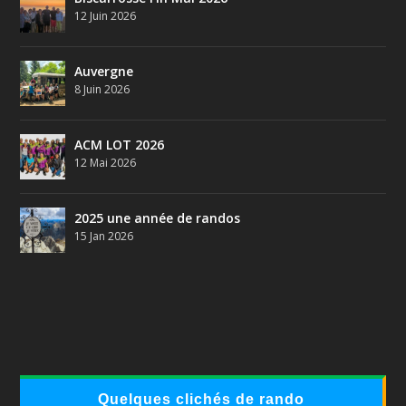
12 Juin 2026
Auvergne
8 Juin 2026
ACM LOT 2026
12 Mai 2026
2025 une année de randos
15 Jan 2026
Quelques clichés de rando