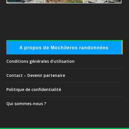
A propos de Mochileros randonnées
Conditions générales d’utilisation
Contact – Devenir partenaire
Politique de confidentialité
Qui sommes-nous ?