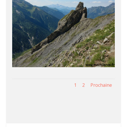
1
2
Prochaine