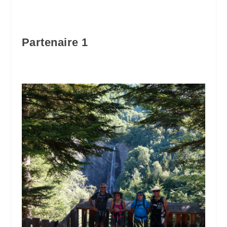
Partenaire 1