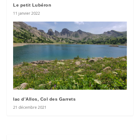
Le petit Lubéron
11 janvier 2022
lac d’Allos, Col des Garrets
21 décembre 2021