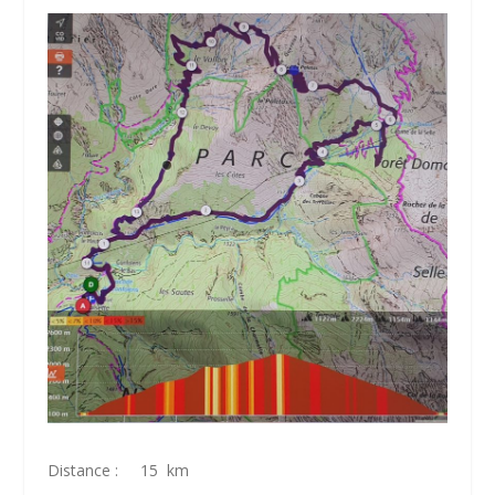
Distance : 15 km