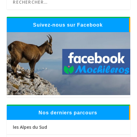
Suivez-nous sur Facebook
Nos derniers parcours
les Alpes du Sud