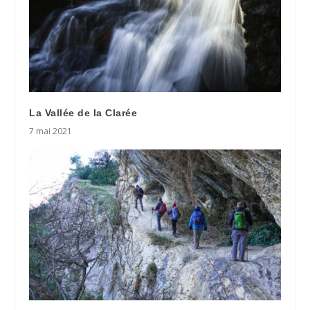
La Vallée de la Clarée
7 mai 2021