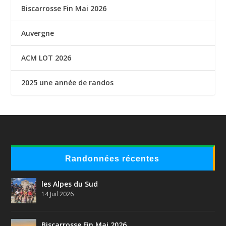
Biscarrosse Fin Mai 2026
Auvergne
ACM LOT 2026
2025 une année de randos
Randonnées récentes
les Alpes du Sud
14 Juil 2026
Biscarrosse Fin Mai 2026