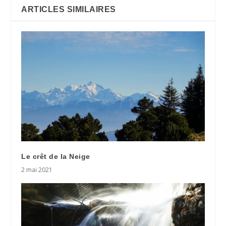
ARTICLES SIMILAIRES
Le crêt de la Neige
2 mai 2021