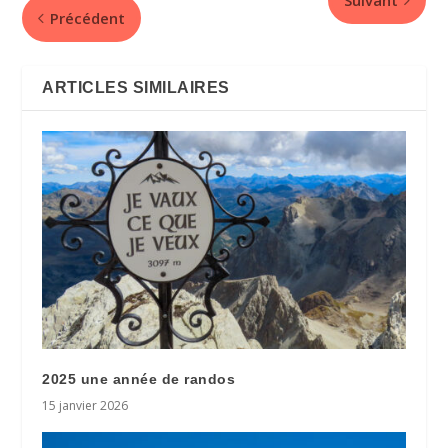
Suivant
Précédent
ARTICLES SIMILAIRES
2025 une année de randos
15 janvier 2026