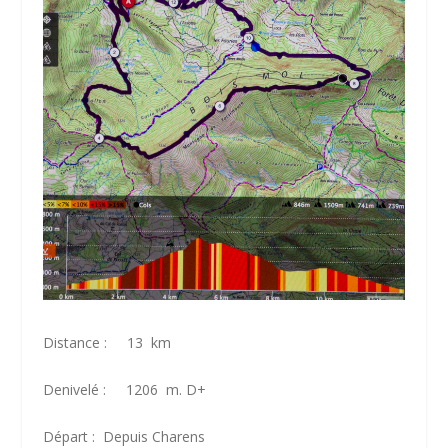
Distance : 13 km
Denivelé : 1206 m. D+
Départ : Depuis Charens