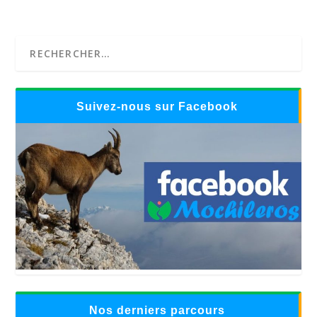
Suivez-nous sur Facebook
Nos derniers parcours