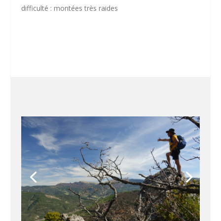
difficulté : montées très raides