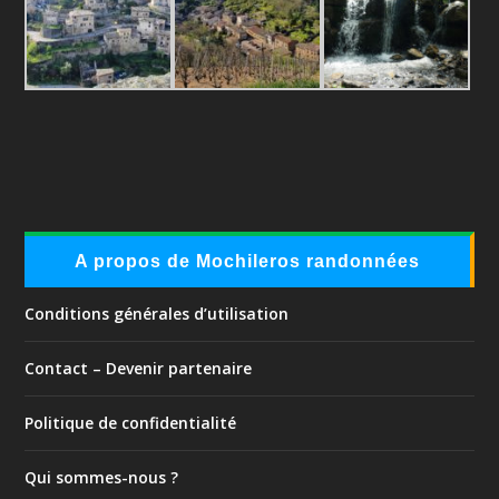
A propos de Mochileros randonnées
Conditions générales d’utilisation
Contact – Devenir partenaire
Politique de confidentialité
Qui sommes-nous ?