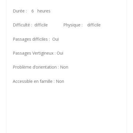
Durée : 6 heures
Difficulté : difficile Physique : difficile
Passages difficiles : Oui
Passages Vertigineux : Oui
Problème d’orientation : Non
Accessible en famille : Non