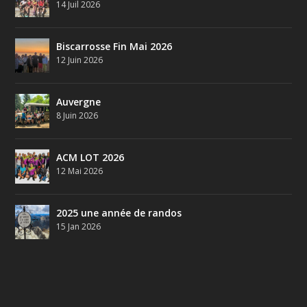
14 Juil 2026
Biscarrosse Fin Mai 2026
12 Juin 2026
Auvergne
8 Juin 2026
ACM LOT 2026
12 Mai 2026
2025 une année de randos
15 Jan 2026