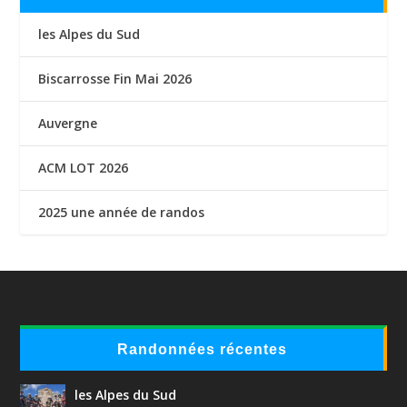
les Alpes du Sud
Biscarrosse Fin Mai 2026
Auvergne
ACM LOT 2026
2025 une année de randos
Randonnées récentes
les Alpes du Sud