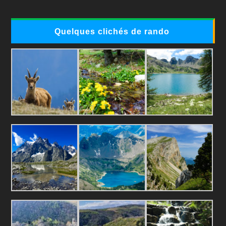
Quelques clichés de rando