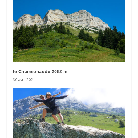
le Chamechaude 2082 m
30 avril 2021