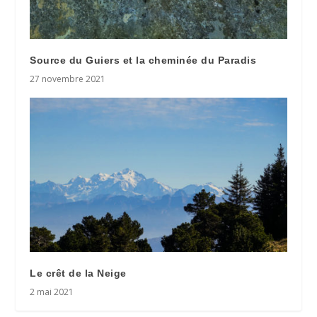
Source du Guiers et la cheminée du Paradis
27 novembre 2021
Le crêt de la Neige
2 mai 2021