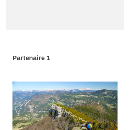
Partenaire 1