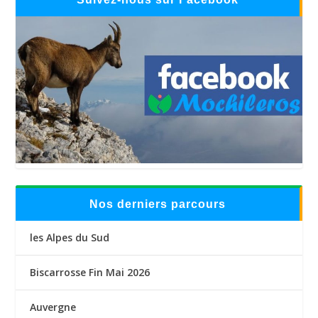
Nos derniers parcours
les Alpes du Sud
Biscarrosse Fin Mai 2026
Auvergne