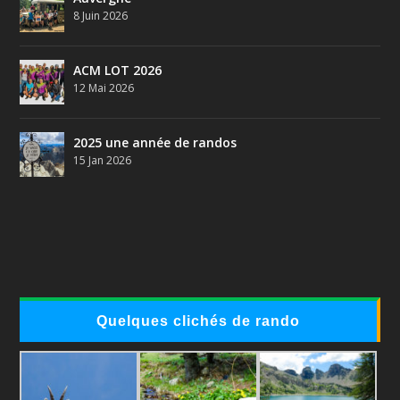
8 Juin 2026
ACM LOT 2026
12 Mai 2026
2025 une année de randos
15 Jan 2026
Quelques clichés de rando