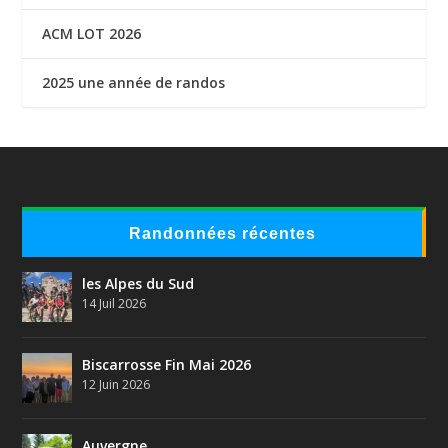
ACM LOT 2026
2025 une année de randos
Randonnées récentes
les Alpes du Sud
14 Juil 2026
Biscarrosse Fin Mai 2026
12 Juin 2026
Auvergne