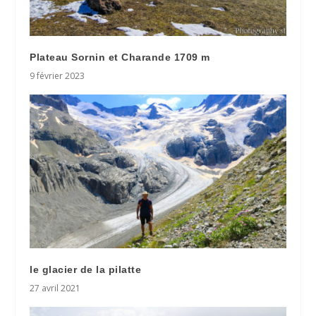
Plateau Sornin et Charande 1709 m
9 février 2023
le glacier de la pilatte
27 avril 2021