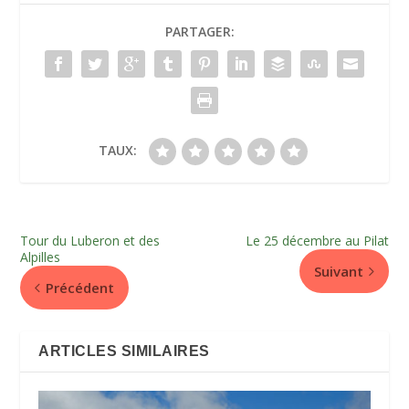
PARTAGER:
TAUX:
Tour du Luberon et des
Le 25 décembre au Pilat
Alpilles
Suivant
Précédent
ARTICLES SIMILAIRES