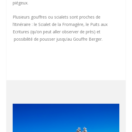
piégeux.
Plusieurs gouffres ou scialets sont proches de
l’itinéraire : le Scialet de la Fromagère, le Puits aux
Ecritures (qu’on peut aller observer de près) et
possibilité de pousser jusqu’au Gouffre Berger.