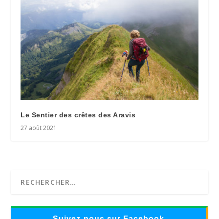
Le Sentier des crêtes des Aravis
27 août 2021
Suivez-nous sur Facebook