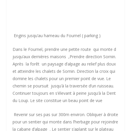
Engins jusqu’au hameau du Fournel ( parking )
Dans le Fournel, prendre une petite route qui monte d
jusqu’aux dernières maisons ,Prendre direction Sornin.
Après la forêt un paysage d’alpage au relief plus doux
et atteindre les chalets de Sornin. Direction la croix qui
domine les chalets pour un premier point de vue. Le
chemin se poursuit jusqu’à la traversée d’un ruisseau.
Continuer toujours en s’élevant à peine jusqu’à la Dent
du Loup. Le site constitue un beau point de vue
Revenir sur ses pas sur 300m environ. Obliquer à droite
pour un sentier qui monte dans l’herbage pour rejoindre
la cabane d’alpage . Le sentier s’aplanit sur le plateau