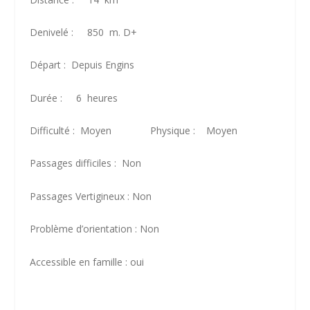
Denivelé : 850 m. D+
Départ : Depuis Engins
Durée : 6 heures
Difficulté : Moyen Physique : Moyen
Passages difficiles : Non
Passages Vertigineux : Non
Problème d’orientation : Non
Accessible en famille : oui