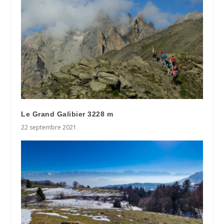
Le Grand Galibier 3228 m
22 septembre 2021